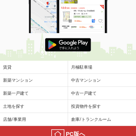
賃貸
月極駐車場
新築マンション
中古マンション
新築一戸建て
中古一戸建て
土地を探す
投資物件を探す
店舗/事業用
倉庫/トランクルーム
PC版へ