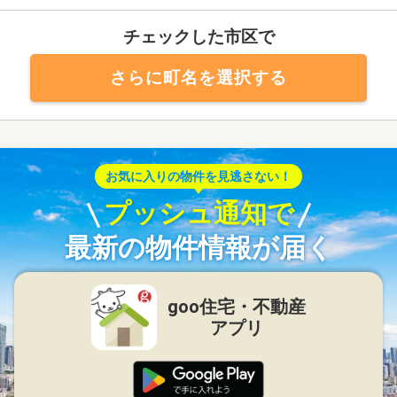
チェックした市区で
さらに町名を選択する
お気に入りの物件を見逃さない！
プッシュ通知で
最新の物件情報が届く
goo住宅・不動産
アプリ