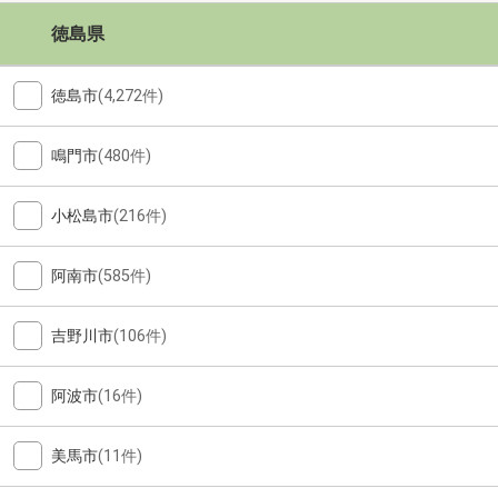
徳島県
徳島市
(4,272件)
鳴門市
(480件)
小松島市
(216件)
阿南市
(585件)
吉野川市
(106件)
阿波市
(16件)
美馬市
(11件)