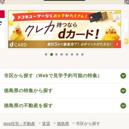
市区から探す（Webで見学予約可能の特集）
徳島県の特集から探す
徳島県の不動産を探す
goo住宅・不動産
賃貸
徳島県
市区から探す