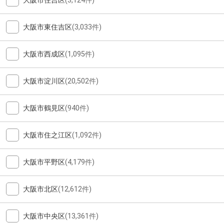
大阪市住吉区
(3,124件)
大阪市東住吉区
(3,033件)
大阪市西成区
(1,095件)
大阪市淀川区
(20,502件)
大阪市鶴見区
(940件)
大阪市住之江区
(1,092件)
大阪市平野区
(4,179件)
大阪市北区
(12,612件)
大阪市中央区
(13,361件)