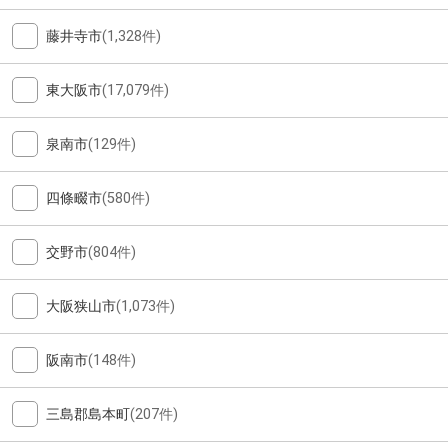
藤井寺市
(1,328件)
東大阪市
(17,079件)
泉南市
(129件)
四條畷市
(580件)
交野市
(804件)
大阪狭山市
(1,073件)
阪南市
(148件)
三島郡島本町
(207件)