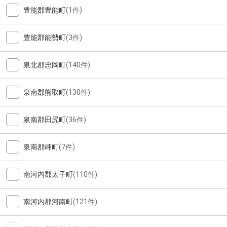
豊能郡豊能町
(1件)
豊能郡能勢町
(3件)
泉北郡忠岡町
(140件)
泉南郡熊取町
(130件)
泉南郡田尻町
(36件)
泉南郡岬町
(7件)
南河内郡太子町
(110件)
南河内郡河南町
(121件)