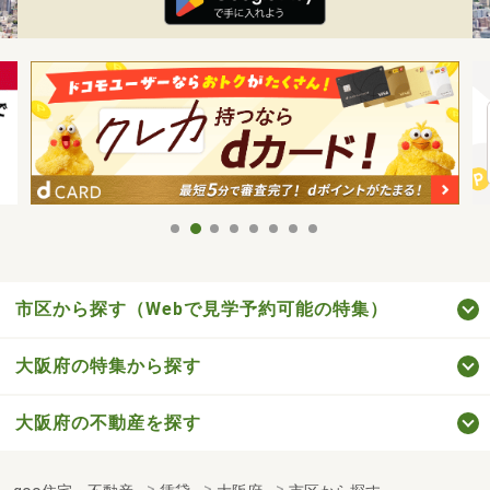
市区から探す（Webで見学予約可能の特集）
大阪府の特集から探す
大阪府の不動産を探す