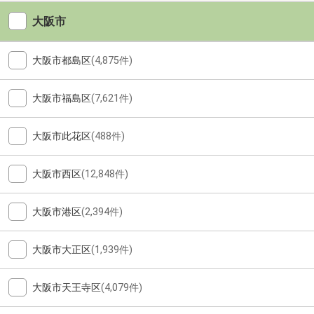
大阪市
大阪市都島区
(4,875件)
大阪市福島区
(7,621件)
大阪市此花区
(488件)
大阪市西区
(12,848件)
大阪市港区
(2,394件)
大阪市大正区
(1,939件)
大阪市天王寺区
(4,079件)