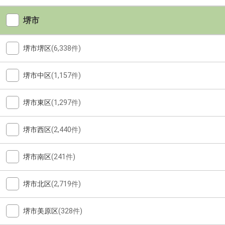
堺市
堺市堺区
(6,338件)
堺市中区
(1,157件)
堺市東区
(1,297件)
堺市西区
(2,440件)
堺市南区
(241件)
堺市北区
(2,719件)
堺市美原区
(328件)