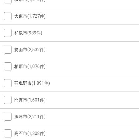
大東市
(1,727件)
和泉市
(939件)
箕面市
(2,532件)
柏原市
(1,076件)
羽曳野市
(1,891件)
門真市
(1,601件)
摂津市
(2,211件)
高石市
(1,308件)