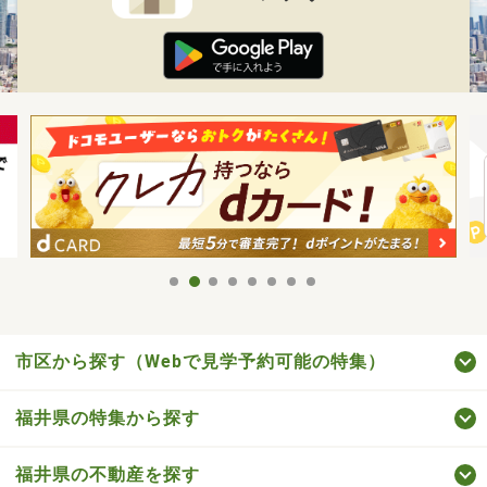
市区から探す（Webで見学予約可能の特集）
福井県の特集から探す
福井県の不動産を探す