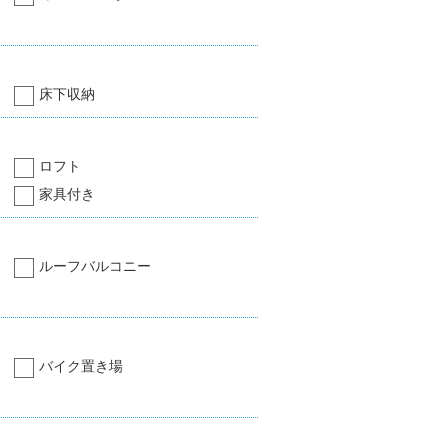
床下収納
ロフト
家具付き
ルーフバルコニー
バイク置き場