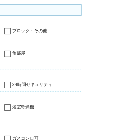
ブロック・その他
角部屋
24時間セキュリティ
浴室乾燥機
ガスコンロ可