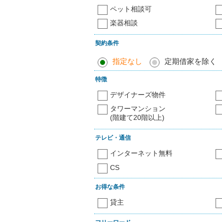
ペット相談可
楽器相談
契約条件
指定なし
定期借家を除く
特徴
デザイナーズ物件
タワーマンション
(階建て20階以上)
テレビ・通信
インターネット無料
CS
お得な条件
貸主