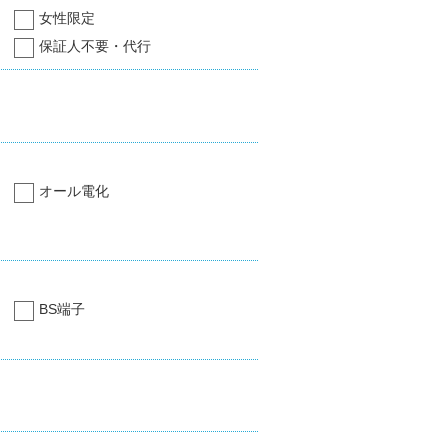
女性限定
保証人不要・代行
オール電化
BS端子