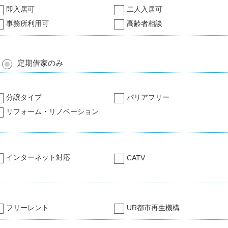
即入居可
二人入居可
事務所利用可
高齢者相談
定期借家のみ
分譲タイプ
バリアフリー
リフォーム・リノベーション
インターネット対応
CATV
フリーレント
UR都市再生機構