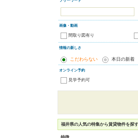
フリーワード
画像・動画
間取り図有り
情報の新しさ
こだわらない
本日の新着
オンライン予約
見学予約可
福井県の人気の特集から賃貸物件を探
特徴