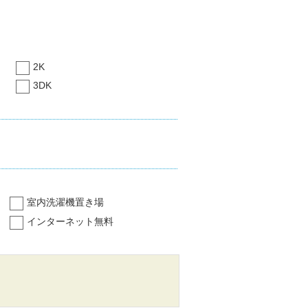
2K
3DK
室内洗濯機置き場
インターネット無料