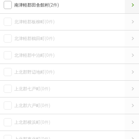
南津軽郡田舎館村
(2件)
北津軽郡板柳町
(0件)
北津軽郡鶴田町
(0件)
北津軽郡中泊町
(0件)
上北郡野辺地町
(0件)
上北郡七戸町
(0件)
上北郡六戸町
(0件)
上北郡横浜町
(0件)