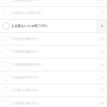
上北郡東北町
(0件)
上北郡六ヶ所村
(0件)
上北郡おいらせ町
(15件)
下北郡大間町
(0件)
下北郡東通村
(0件)
下北郡風間浦村
(0件)
下北郡佐井村
(0件)
三戸郡三戸町
(0件)
三戸郡五戸町
(0件)