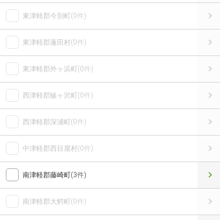
東津軽郡今別町
(0件)
東津軽郡蓬田村
(0件)
東津軽郡外ヶ浜町
(0件)
西津軽郡鰺ヶ沢町
(0件)
西津軽郡深浦町
(0件)
中津軽郡西目屋村
(0件)
南津軽郡藤崎町
(3件)
南津軽郡大鰐町
(0件)