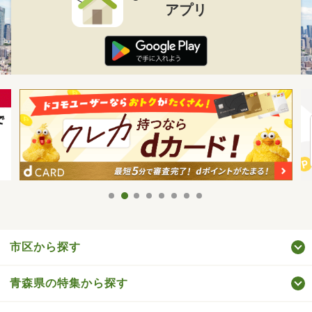
アプリ
市区から探す
青森県の特集から探す