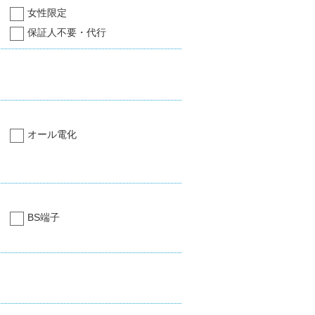
女性限定
保証人不要・代行
オール電化
BS端子