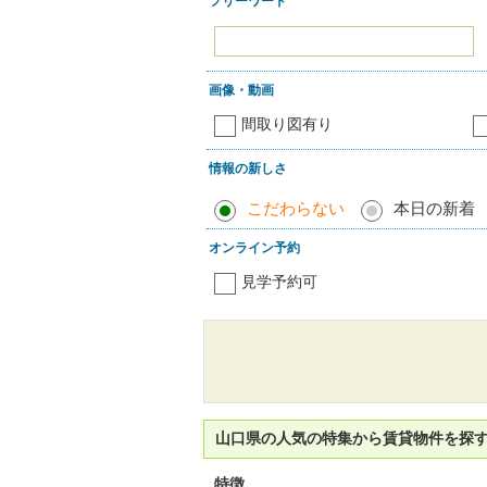
フリーワード
画像・動画
間取り図有り
情報の新しさ
こだわらない
本日の新着
オンライン予約
見学予約可
山口県の人気の特集から賃貸物件を探
特徴