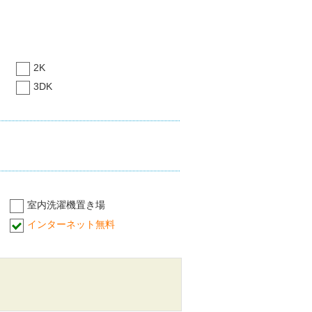
2K
3DK
室内洗濯機置き場
インターネット無料