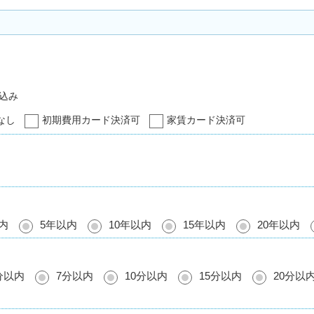
込み
なし
初期費用カード決済可
家賃カード決済可
内
5年以内
10年以内
15年以内
20年以内
分以内
7分以内
10分以内
15分以内
20分以