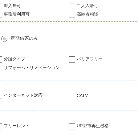
即入居可
二人入居可
事務所利用可
高齢者相談
定期借家のみ
分譲タイプ
バリアフリー
リフォーム・リノベーション
インターネット対応
CATV
フリーレント
UR都市再生機構