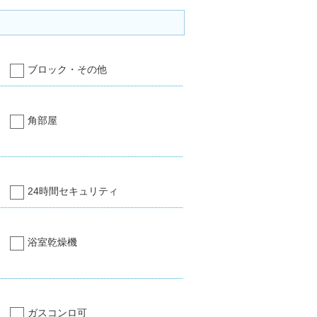
ブロック・その他
角部屋
24時間セキュリティ
浴室乾燥機
ガスコンロ可