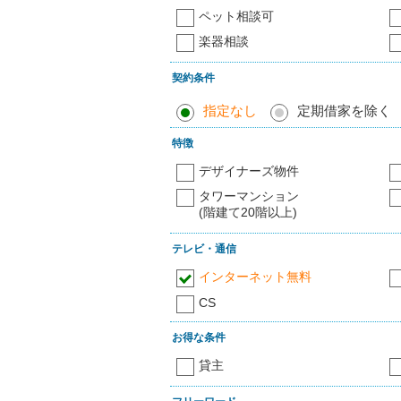
ペット相談可
楽器相談
契約条件
指定なし
定期借家を除く
特徴
デザイナーズ物件
タワーマンション
(階建て20階以上)
テレビ・通信
インターネット無料
CS
お得な条件
貸主