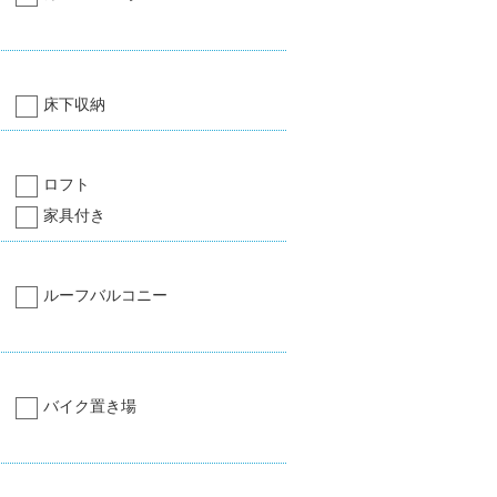
床下収納
ロフト
家具付き
ルーフバルコニー
バイク置き場