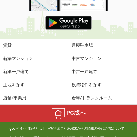
賃貸
月極駐車場
新築マンション
中古マンション
新築一戸建て
中古一戸建て
土地を探す
投資物件を探す
店舗/事業用
倉庫/トランクルーム
PC版へ
goo住宅・不動産とは
お客さまご利用端末からの情報の外部送信について