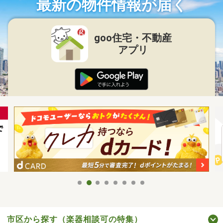
最新の物件情報が届く
goo住宅・不動産
アプリ
市区から探す（楽器相談可の特集）