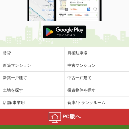
賃貸
月極駐車場
新築マンション
中古マンション
新築一戸建て
中古一戸建て
土地を探す
投資物件を探す
店舗/事業用
倉庫/トランクルーム
PC版へ