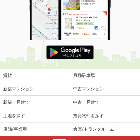
賃貸
月極駐車場
新築マンション
中古マンション
新築一戸建て
中古一戸建て
土地を探す
投資物件を探す
店舗/事業用
倉庫/トランクルーム