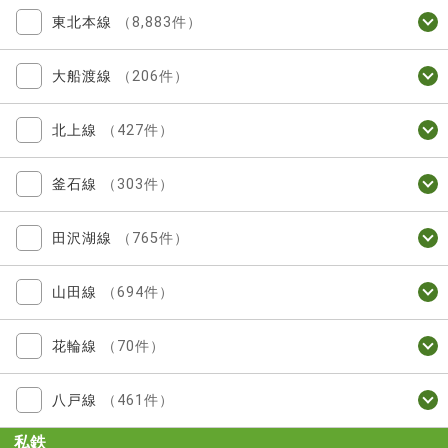
東北本線
（8,883件）
大船渡線
（206件）
北上線
（427件）
釜石線
（303件）
田沢湖線
（765件）
山田線
（694件）
花輪線
（70件）
八戸線
（461件）
私鉄