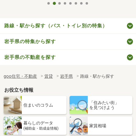
路線・駅から探す（バス・トイレ別の特集）
岩手県の特集から探す
岩手県の不動産を探す
goo住宅・不動産
賃貸
岩手県
路線・駅から探す
お役立ち情報
「住みたい街」
住まいのコラム
を見つけよう
暮らしのデータ
家賃相場
(補助金・助成金情報)