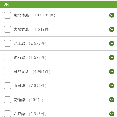
JR
東北本線
（107,799件）
大船渡線
（1,519件）
北上線
（2,673件）
釜石線
（1,623件）
田沢湖線
（6,951件）
山田線
（7,392件）
花輪線
（300件）
八戸線
（3,946件）