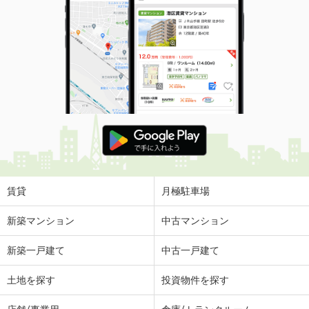
賃貸
月極駐車場
新築マンション
中古マンション
新築一戸建て
中古一戸建て
土地を探す
投資物件を探す