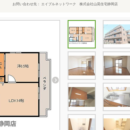
お問い合わせ先
エイブルネットワーク 株式会社山晃住宅静岡店