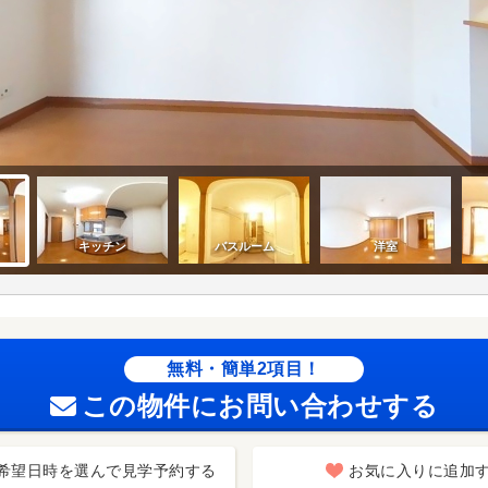
無料・簡単2項目！
この物件にお問い合わせする
希望日時を選んで見学予約する
お気に入りに追加