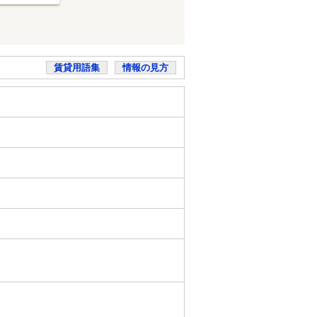
賃貸用語集
情報の見方