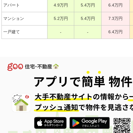
アパート
4.9万円
5.4万円
6.4万円
マンション
5.2万円
5.4万円
7.3万円
一戸建て
6.4万円
-
-