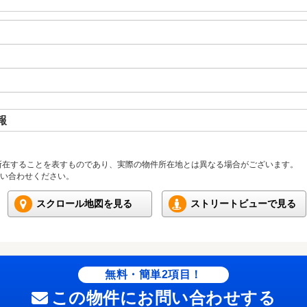
報
所在することを表すものであり、実際の物件所在地とは異なる場合がございます。
い合わせください。
スクロール地図を見る
ストリートビューで見る
無料・簡単2項目！
この物件にお問い合わせする