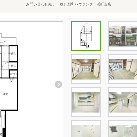
お問い合わせ先
（株）創和ハウジング 浜町支店