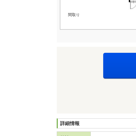
間取り
詳細情報