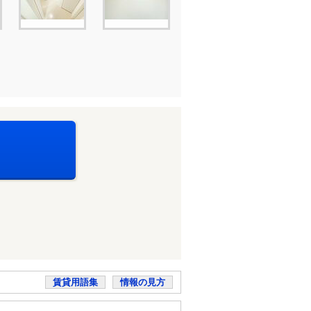
賃貸用語集
情報の見方