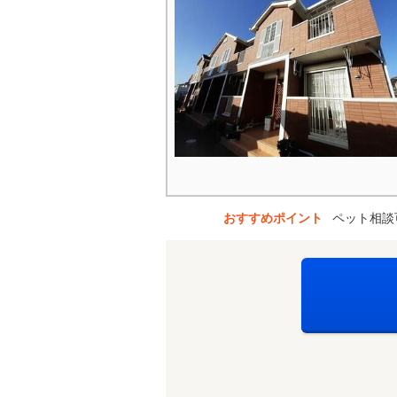
おすすめポイント
ペット相談