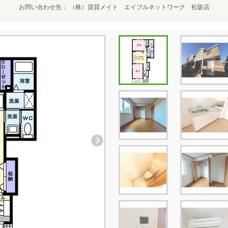
お問い合わせ先
（株）賃貸メイト エイブルネットワーク 松阪店