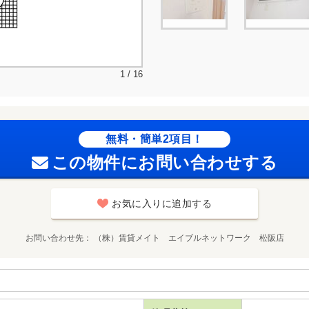
1 / 16
無料・簡単2項目！
この物件にお問い合わせする
お気に入りに追加する
お問い合わせ先
（株）賃貸メイト エイブルネットワーク 松阪店