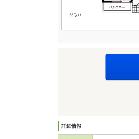
間取り
詳細情報