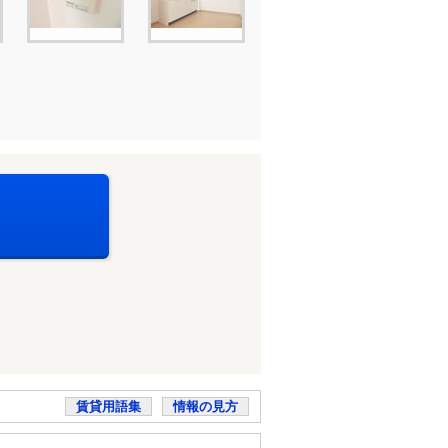
賃貸用語集
情報の見方