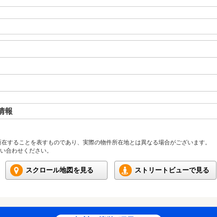
情報
所在することを表すものであり、実際の物件所在地とは異なる場合がございます。
い合わせください。
スクロール地図を見る
ストリートビューで見る