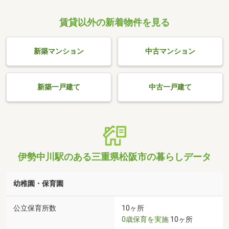
賃貸以外の新着物件を見る
新築マンション
中古マンション
新築一戸建て
中古一戸建て
伊勢中川駅のある三重県松阪市の暮らしデータ
幼稚園・保育園
公立保育所数
10ヶ所
0歳保育を実施
10ヶ所