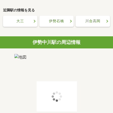
近隣駅の情報を見る
大三
伊勢石橋
川合高岡
伊勢中川駅の周辺情報