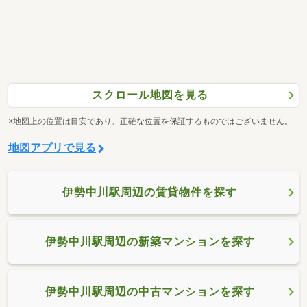
スクロール地図を見る
※地図上の位置は目安であり、正確な位置を保証するものではございません。
地図アプリで見る
伊勢中川駅周辺の賃貸物件を探す
伊勢中川駅周辺の新築マンションを探す
伊勢中川駅周辺の中古マンションを探す