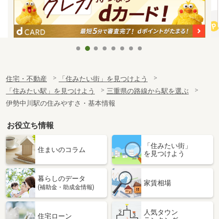
住宅・不動産
「住みたい街」を見つけよう
「住みたい駅」を見つけよう
三重県の路線から駅を選ぶ
伊勢中川駅の住みやすさ・基本情報
お役立ち情報
「住みたい街」
住まいのコラム
を見つけよう
暮らしのデータ
家賃相場
(補助金・助成金情報)
人気タウン
住宅ローン