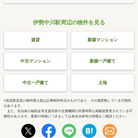
伊勢中川駅周辺の物件を見る
賃貸
新築マンション
中古マンション
新築一戸建て
中古一戸建て
土地
※賃貸家賃及び物件購入額は記事制作時点のものであり、その後変動している可能性
があります。
また、自治体の補助金等支援内容や交通機関の所要時間も掲載後変更されている可
能性があります。最新の情報につきましては各自治体等の情報をご確認ください。