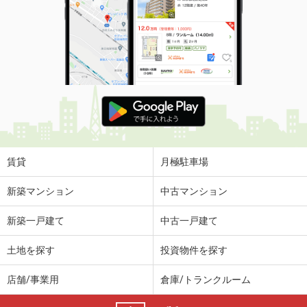
賃貸
月極駐車場
新築マンション
中古マンション
新築一戸建て
中古一戸建て
土地を探す
投資物件を探す
店舗/事業用
倉庫/トランクルーム