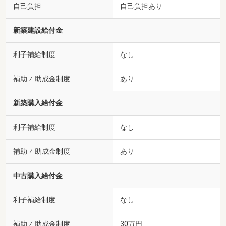
自己負担
自己負担あり
新築建設給付金
利子補給制度
なし
補助 ⁄ 助成金制度
あり
新築購入給付金
利子補給制度
なし
補助 ⁄ 助成金制度
あり
中古購入給付金
利子補給制度
なし
補助 ⁄ 助成金制度
30万円