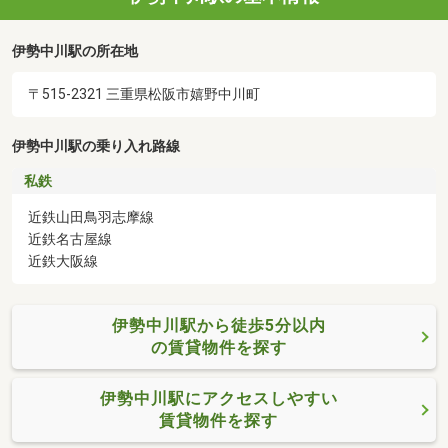
伊勢中川駅の所在地
〒515-2321 三重県松阪市嬉野中川町
伊勢中川駅の乗り入れ路線
私鉄
近鉄山田鳥羽志摩線
近鉄名古屋線
近鉄大阪線
伊勢中川駅から徒歩5分以内
の賃貸物件を探す
伊勢中川駅にアクセスしやすい
賃貸物件を探す