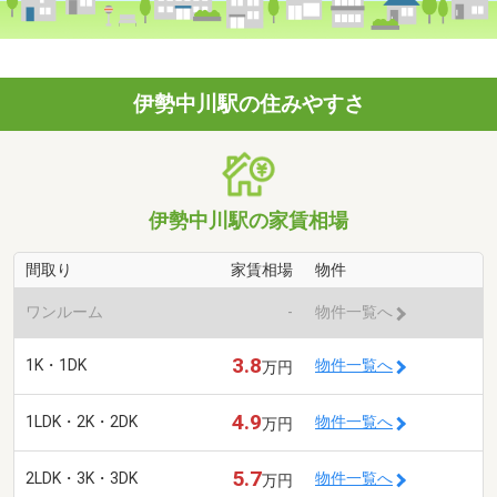
伊勢中川駅の住みやすさ
伊勢中川駅の家賃相場
間取り
家賃相場
物件
ワンルーム
-
物件一覧へ
3.8
1K・1DK
物件一覧へ
万円
4.9
1LDK・2K・2DK
物件一覧へ
万円
5.7
2LDK・3K・3DK
物件一覧へ
万円