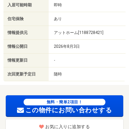
入居可能時期
即時
住宅保険
あり
情報提供元
アットホーム[1188728421]
情報公開日
2026年8月3日
情報更新日
-
次回更新予定日
随時
無料・簡単2項目！
この物件にお問い合わせする
お気に入りに追加する