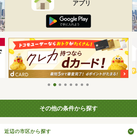
アプリ
その他の条件から探す
近辺の市区から探す