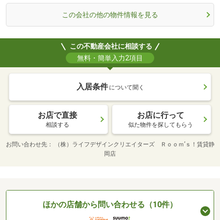
この会社の他の物件情報を見る
この不動産会社に相談する
無料・簡単入力2項目
入居条件
について聞く
お店で直接
お店に行って
相談する
似た物件を探してもらう
お問い合わせ先
（株）ライフデザインクリエイターズ Ｒｏｏｍ’ｓ！賃貸静
岡店
ほかの店舗から問い合わせる（10件）