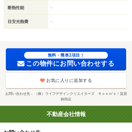
断熱性能
-
目安光熱費
-
無料・簡単2項目！
この物件にお問い合わせする
お気に入りに追加する
お問い合わせ先
（株）ライフデザインクリエイターズ Ｒｏｏｍ’ｓ！賃貸
静岡店
不動産会社情報