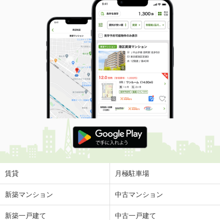
賃貸
月極駐車場
新築マンション
中古マンション
新築一戸建て
中古一戸建て