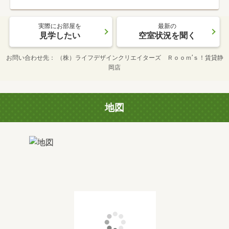
実際にお部屋を
最新の
見学したい
空室状況を聞く
お問い合わせ先
（株）ライフデザインクリエイターズ Ｒｏｏｍ’ｓ！賃貸静
岡店
地図