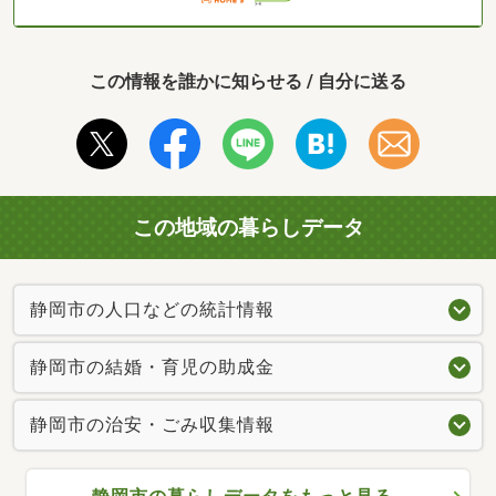
この情報を誰かに知らせる / 自分に送る
この地域の暮らしデータ
静岡市の人口などの統計情報
静岡市の結婚・育児の助成金
静岡市の治安・ごみ収集情報