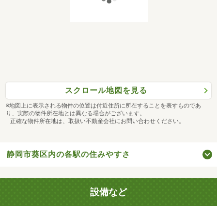
スクロール地図を見る
※地図上に表示される物件の位置は付近住所に所在することを表すものであ
り、実際の物件所在地とは異なる場合がございます。
正確な物件所在地は、取扱い不動産会社にお問い合わせください。
静岡市葵区内の各駅の住みやすさ
設備など