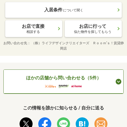
入居条件
について聞く
お店で直接
お店に行って
相談する
似た物件を探してもらう
お問い合わせ先
（株）ライフデザインクリエイターズ Ｒｏｏｍ’ｓ！賃貸静
岡店
ほかの店舗から問い合わせる（5件）
この情報を誰かに知らせる / 自分に送る