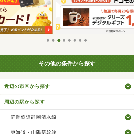
その他の条件から探す
近辺の市区から探す
周辺の駅から探す
静岡鉄道静岡清水線
東海道・山陽新幹線