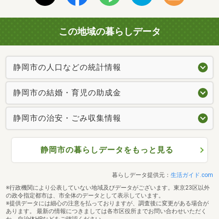
この地域の暮らしデータ
静岡市の人口などの統計情報
静岡市の結婚・育児の助成金
静岡市の治安・ごみ収集情報
静岡市の暮らしデータをもっと見る
暮らしデータ提供元：
生活ガイド.com
※行政機関により公表していない地域及びデータがございます。東京23区以外
の政令指定都市は、市全体のデータとして表示しています。
※提供データには細心の注意を払っておりますが、調査後に変更がある場合が
あります。 最新の情報につきましては各市区役所までお問い合わせいただく