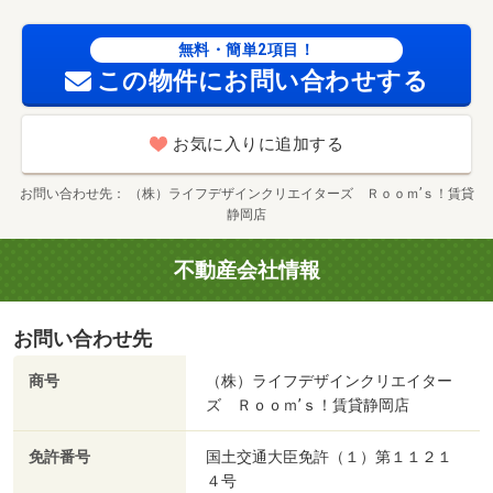
無料・簡単2項目！
この物件にお問い合わせする
お気に入りに追加する
お問い合わせ先
（株）ライフデザインクリエイターズ Ｒｏｏｍ’ｓ！賃貸
静岡店
不動産会社情報
お問い合わせ先
商号
（株）ライフデザインクリエイター
ズ Ｒｏｏｍ’ｓ！賃貸静岡店
免許番号
国土交通大臣免許（１）第１１２１
４号