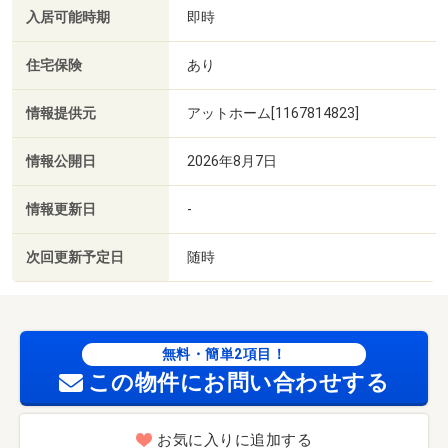
入居可能時期
即時
住宅保険
あり
情報提供元
アットホーム[1167814823]
情報公開日
2026年8月7日
情報更新日
-
次回更新予定日
随時
無料・簡単2項目！
この物件にお問い合わせする
お気に入りに追加する