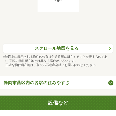
スクロール地図を見る
※地図上に表示される物件の位置は付近住所に所在することを表すものであ
り、実際の物件所在地とは異なる場合がございます。
正確な物件所在地は、取扱い不動産会社にお問い合わせください。
静岡市葵区内の各駅の住みやすさ
設備など