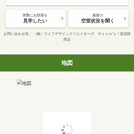
実際にお部屋を
最新の
見学したい
空室状況を聞く
お問い合わせ先
（株）ライフデザインクリエイターズ Ｒｏｏｍ’ｓ！賃貸静
岡店
地図