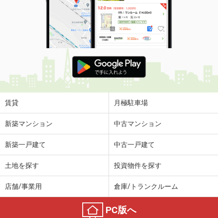
賃貸
月極駐車場
新築マンション
中古マンション
新築一戸建て
中古一戸建て
土地を探す
投資物件を探す
店舗/事業用
倉庫/トランクルーム
PC版へ