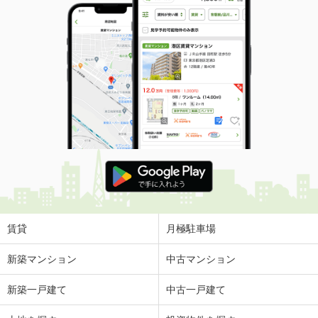
賃貸
月極駐車場
新築マンション
中古マンション
新築一戸建て
中古一戸建て