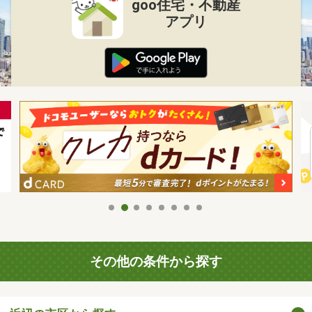
goo住宅・不動産
アプリ
その他の条件から探す