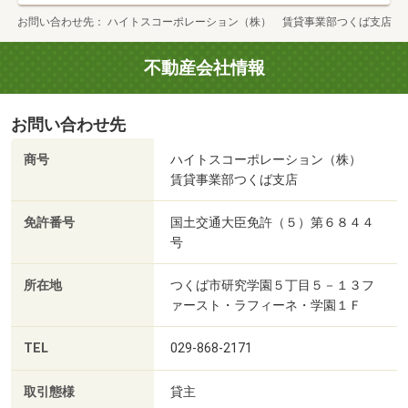
お問い合わせ先
ハイトスコーポレーション（株） 賃貸事業部つくば支店
不動産会社情報
お問い合わせ先
商号
ハイトスコーポレーション（株）
賃貸事業部つくば支店
免許番号
国土交通大臣免許（５）第６８４４
号
所在地
つくば市研究学園５丁目５－１３フ
ァースト・ラフィーネ・学園１Ｆ
TEL
029-868-2171
取引態様
貸主