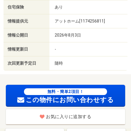
住宅保険
あり
情報提供元
アットホーム[1174256811]
情報公開日
2026年8月3日
情報更新日
-
次回更新予定日
随時
無料・簡単2項目！
この物件にお問い合わせする
お気に入りに追加する