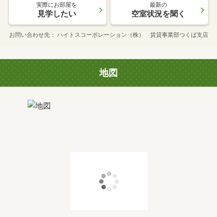
実際にお部屋を
最新の
見学したい
空室状況を聞く
お問い合わせ先
ハイトスコーポレーション（株） 賃貸事業部つくば支店
地図