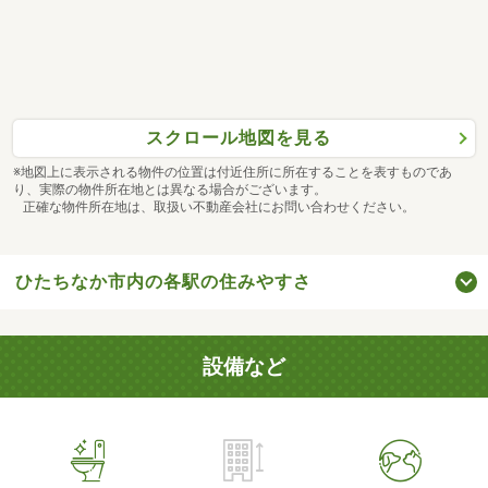
スクロール地図を見る
※地図上に表示される物件の位置は付近住所に所在することを表すものであ
り、実際の物件所在地とは異なる場合がございます。
正確な物件所在地は、取扱い不動産会社にお問い合わせください。
ひたちなか市内の各駅の住みやすさ
設備など