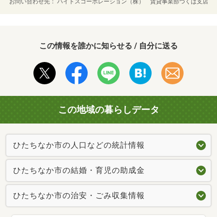
お問い合わせ先
ハイトスコーポレーション（株） 賃貸事業部つくば支店
この情報を誰かに知らせる / 自分に送る
この地域の暮らしデータ
ひたちなか市の人口などの統計情報
ひたちなか市の結婚・育児の助成金
ひたちなか市の治安・ごみ収集情報