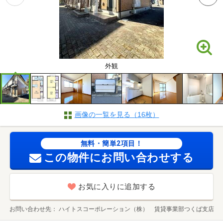
外観
画像の一覧を見る（16枚）
無料・簡単2項目！
この物件にお問い合わせする
お気に入りに追加する
お問い合わせ先
ハイトスコーポレーション（株） 賃貸事業部つくば支店