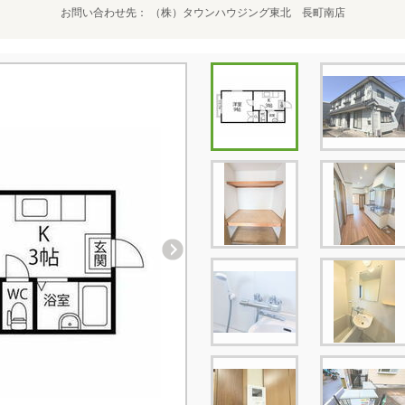
お問い合わせ先
（株）タウンハウジング東北 長町南店