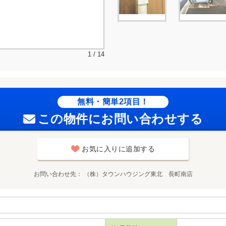
1 / 14
無料・簡単2項目！
この物件にお問い合わせする
お気に入りに追加する
お問い合わせ先
（株）タウンハウジング東北 長町南店