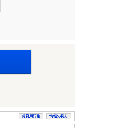
賃貸用語集
情報の見方