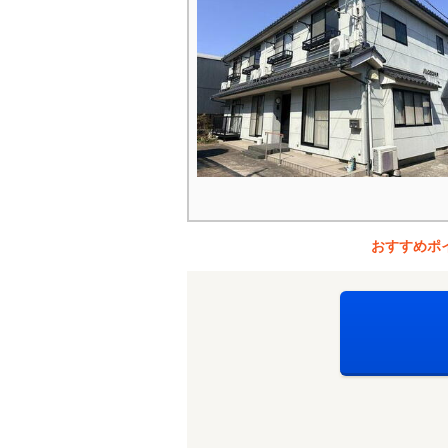
おすすめポ