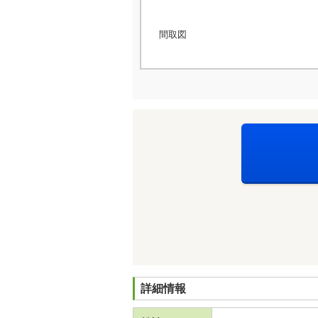
間取図
詳細情報