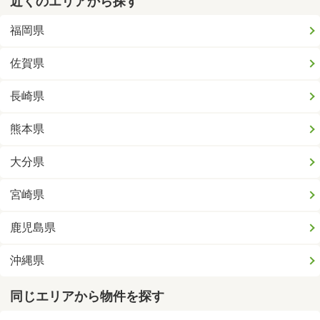
近くのエリアから探す
福岡県
佐賀県
長崎県
熊本県
大分県
宮崎県
鹿児島県
沖縄県
同じエリアから物件を探す