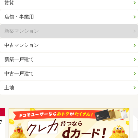
賃貸
店舗・事業用
新築マンション
中古マンション
新築一戸建て
中古一戸建て
土地