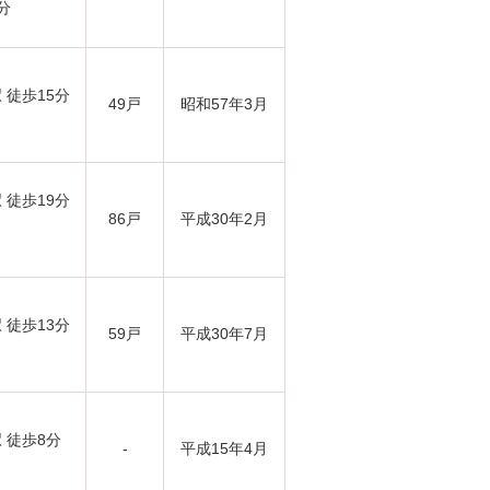
分
徒歩15分
49戸
昭和57年3月
徒歩19分
86戸
平成30年2月
徒歩13分
59戸
平成30年7月
 徒歩8分
-
平成15年4月