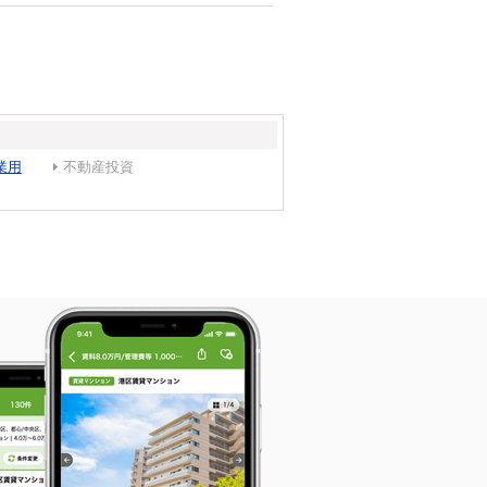
業用
不動産投資