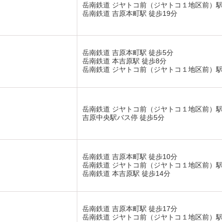
岳南鉄道 ジヤトコ前（ジヤトコ１地区前）駅 
岳南鉄道 吉原本町駅 徒歩19分
岳南鉄道 吉原本町駅 徒歩5分
岳南鉄道 本吉原駅 徒歩8分
岳南鉄道 ジヤトコ前（ジヤトコ１地区前）駅
岳南鉄道 ジヤトコ前（ジヤトコ１地区前）駅 
吉原中央駅バス停 徒歩5分
岳南鉄道 吉原本町駅 徒歩10分
岳南鉄道 ジヤトコ前（ジヤトコ１地区前）駅 
岳南鉄道 本吉原駅 徒歩14分
岳南鉄道 吉原本町駅 徒歩17分
岳南鉄道 ジヤトコ前（ジヤトコ１地区前）駅 