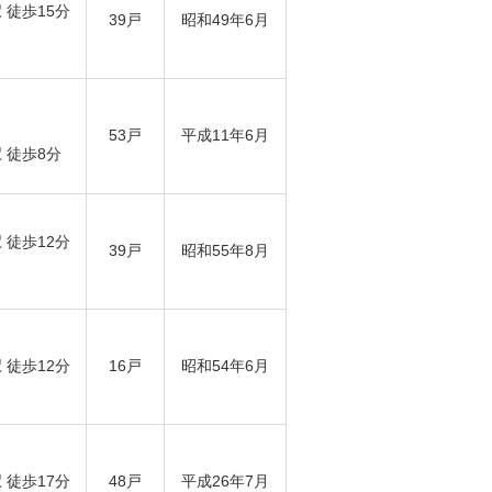
徒歩15分
39戸
昭和49年6月
53戸
平成11年6月
 徒歩8分
徒歩12分
39戸
昭和55年8月
徒歩12分
16戸
昭和54年6月
徒歩17分
48戸
平成26年7月