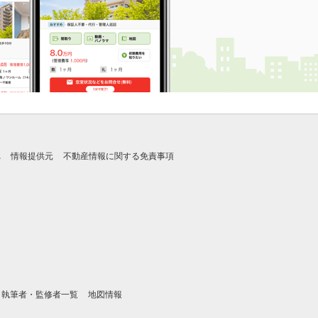
れ
情報提供元
不動産情報に関する免責事項
執筆者・監修者一覧
地図情報