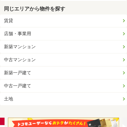
同じエリアから物件を探す
賃貸
店舗・事業用
新築マンション
中古マンション
新築一戸建て
中古一戸建て
土地