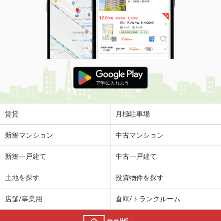
賃貸
月極駐車場
新築マンション
中古マンション
新築一戸建て
中古一戸建て
土地を探す
投資物件を探す
店舗/事業用
倉庫/トランクルーム