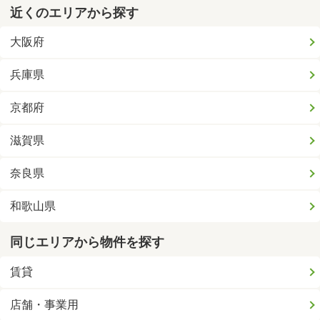
近くのエリアから探す
大阪府
兵庫県
京都府
滋賀県
奈良県
和歌山県
同じエリアから物件を探す
賃貸
店舗・事業用