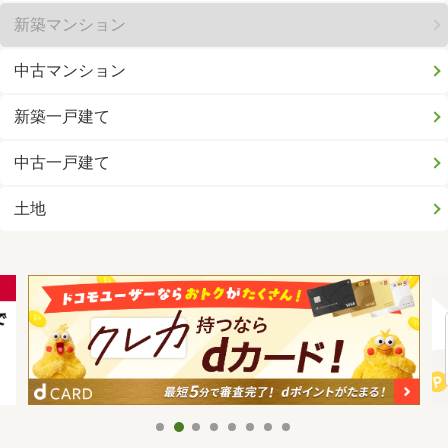
新築マンション
中古マンション
新築一戸建て
中古一戸建て
土地