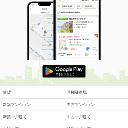
賃貸
月極駐車場
新築マンション
中古マンション
新築一戸建て
中古一戸建て