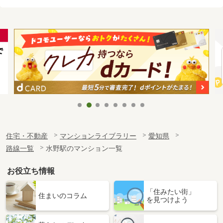
住宅・不動産
マンションライブラリー
愛知県
路線一覧
水野駅のマンション一覧
お役立ち情報
「住みたい街」
住まいのコラム
を見つけよう