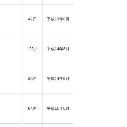
42戸
平成13年8月
122戸
平成14年8月
30戸
平成14年9月
64戸
平成15年8月