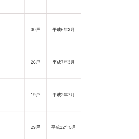
30戸
平成6年3月
26戸
平成7年3月
19戸
平成2年7月
29戸
平成12年5月