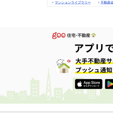
マンションライブラリー
不動産