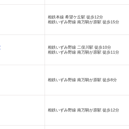
相鉄本線 希望ケ丘駅 徒歩12分
相鉄いずみ野線 南万騎が原駅 徒歩15分
ア
相鉄いずみ野線 二俣川駅 徒歩10分
相鉄いずみ野線 南万騎が原駅 徒歩11分
相鉄いずみ野線 南万騎が原駅 徒歩8分
相鉄いずみ野線 南万騎が原駅 徒歩12分