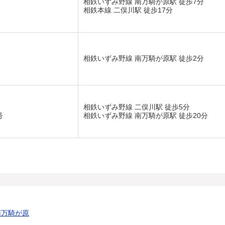
相鉄いずみ野線 南万騎が原駅 徒歩7分
相鉄本線 二俣川駅 徒歩17分
相鉄いずみ野線 南万騎が原駅 徒歩2分
相鉄いずみ野線 二俣川駅 徒歩5分
号
相鉄いずみ野線 南万騎が原駅 徒歩20分
南万騎が原