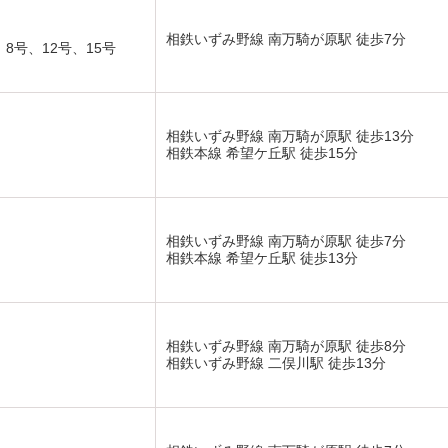
相鉄いずみ野線 南万騎が原駅 徒歩7分
8号、12号、15号
相鉄いずみ野線 南万騎が原駅 徒歩13分
相鉄本線 希望ケ丘駅 徒歩15分
相鉄いずみ野線 南万騎が原駅 徒歩7分
相鉄本線 希望ケ丘駅 徒歩13分
相鉄いずみ野線 南万騎が原駅 徒歩8分
相鉄いずみ野線 二俣川駅 徒歩13分