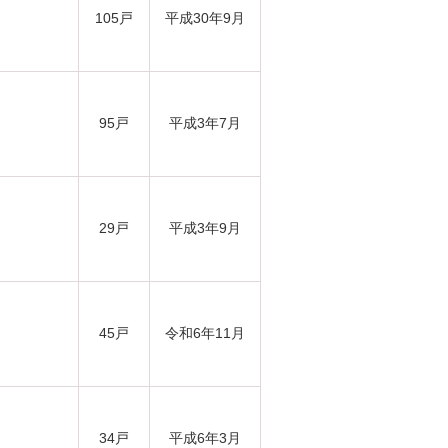
105戸
平成30年9月
95戸
平成3年7月
29戸
平成3年9月
45戸
令和6年11月
34戸
平成6年3月