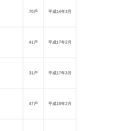
70戸
平成14年3月
41戸
平成17年2月
31戸
平成17年3月
47戸
平成18年2月