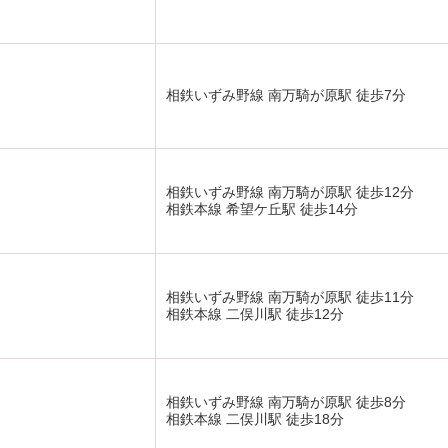
相鉄いずみ野線 南万騎が原駅 徒歩7分
相鉄いずみ野線 南万騎が原駅 徒歩12分
相鉄本線 希望ケ丘駅 徒歩14分
相鉄いずみ野線 南万騎が原駅 徒歩11分
相鉄本線 二俣川駅 徒歩12分
相鉄いずみ野線 南万騎が原駅 徒歩8分
相鉄本線 二俣川駅 徒歩18分