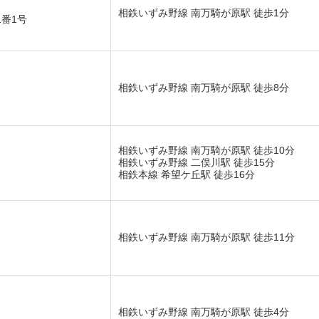
相鉄いずみ野線 南万騎が原駅 徒歩1分
1番1号
相鉄いずみ野線 南万騎が原駅 徒歩8分
相鉄いずみ野線 南万騎が原駅 徒歩10分
相鉄いずみ野線 二俣川駅 徒歩15分
相鉄本線 希望ケ丘駅 徒歩16分
相鉄いずみ野線 南万騎が原駅 徒歩11分
相鉄いずみ野線 南万騎が原駅 徒歩4分