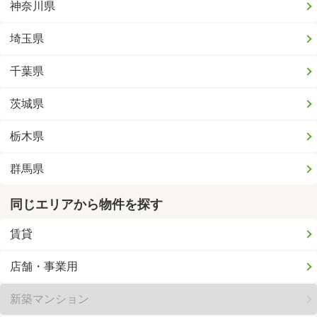
神奈川県
埼玉県
千葉県
茨城県
栃木県
群馬県
同じエリアから物件を探す
賃貸
店舗・事業用
新築マンション