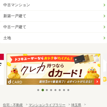
中古マンション
新築一戸建て
中古一戸建て
土地
住宅・不動産
マンションライブラリー
埼玉県