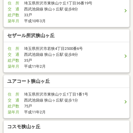
住 所
埼玉県所沢市東狭山ケ丘1丁目36番19号
交 通
西武池袋線 狭山ヶ丘駅 徒歩8分
総戸数
33戸
築年月
平成10年3月
セザール所沢狭山ヶ丘
住 所
埼玉県所沢市若狭4丁目2500番6号
交 通
西武池袋線 狭山ヶ丘駅 徒歩8分
総戸数
35戸
築年月
平成11年2月
ユアコート狭山ヶ丘
住 所
埼玉県所沢市東狭山ケ丘1丁目1番1号
交 通
西武池袋線 狭山ヶ丘駅 徒歩1分
総戸数
75戸
築年月
平成11年2月
コスモ狭山ヶ丘