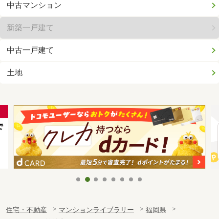
中古マンション
新築一戸建て
中古一戸建て
土地
住宅・不動産
マンションライブラリー
福岡県