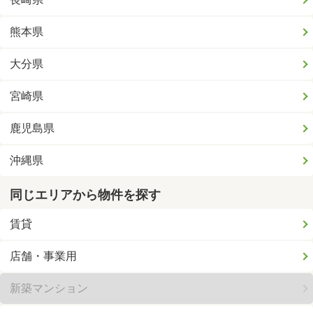
熊本県
大分県
宮崎県
鹿児島県
沖縄県
同じエリアから物件を探す
賃貸
店舗・事業用
新築マンション