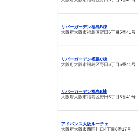
リバーガーデン福島B棟
大阪府大阪市福島区野田6丁目5番41号
リバーガーデン福島C棟
大阪府大阪市福島区野田6丁目5番41号
リバーガーデン福島E棟
大阪府大阪市福島区野田6丁目5番41号
アドバンス大阪ルーチェ
大阪府大阪市西区川口4丁目8番17号