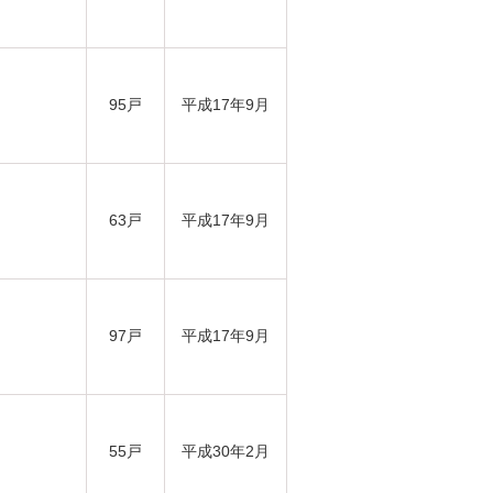
95戸
平成17年9月
63戸
平成17年9月
97戸
平成17年9月
55戸
平成30年2月