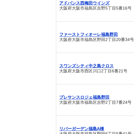
アドバンス西梅田ウインズ
大阪府大阪市福島区吉野5丁目5番16号
ファーストフィオーレ福島野田
大阪府大阪市福島区野田2丁目20番34号
スワンズシティ中之島クロス
大阪府大阪市西区川口2丁目6番21号
プレサンスロジェ福島野田
大阪府大阪市福島区吉野2丁目7番24号
リバーガーデン福島A棟
大阪府大阪市福島区野田6丁目5番41号