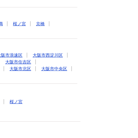
満
桜ノ宮
京橋
大阪市浪速区
大阪市西淀川区
大阪市住吉区
大阪市北区
大阪市中央区
桜ノ宮