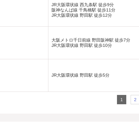
JR大阪環状線 西九条駅 徒歩9分
阪神なんば線 千鳥橋駅 徒歩11分
JR大阪環状線 野田駅 徒歩12分
大阪メトロ千日前線 野田阪神駅 徒歩7分
JR大阪環状線 野田駅 徒歩10分
JR大阪環状線 野田駅 徒歩5分
1
2