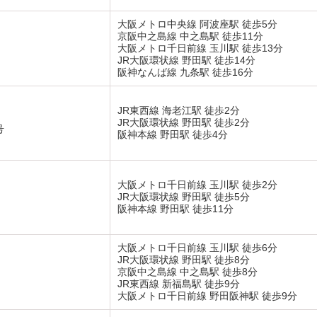
大阪メトロ中央線 阿波座駅 徒歩5分
京阪中之島線 中之島駅 徒歩11分
大阪メトロ千日前線 玉川駅 徒歩13分
JR大阪環状線 野田駅 徒歩14分
阪神なんば線 九条駅 徒歩16分
JR東西線 海老江駅 徒歩2分
JR大阪環状線 野田駅 徒歩2分
号
阪神本線 野田駅 徒歩4分
大阪メトロ千日前線 玉川駅 徒歩2分
JR大阪環状線 野田駅 徒歩5分
阪神本線 野田駅 徒歩11分
大阪メトロ千日前線 玉川駅 徒歩6分
JR大阪環状線 野田駅 徒歩8分
京阪中之島線 中之島駅 徒歩8分
JR東西線 新福島駅 徒歩9分
大阪メトロ千日前線 野田阪神駅 徒歩9分