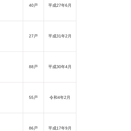
40戸
平成27年6月
27戸
平成31年2月
88戸
平成30年4月
55戸
令和4年2月
86戸
平成17年9月