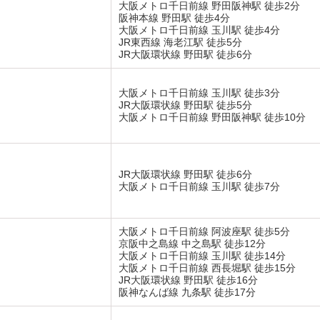
大阪メトロ千日前線 野田阪神駅 徒歩2分
阪神本線 野田駅 徒歩4分
大阪メトロ千日前線 玉川駅 徒歩4分
JR東西線 海老江駅 徒歩5分
JR大阪環状線 野田駅 徒歩6分
大阪メトロ千日前線 玉川駅 徒歩3分
JR大阪環状線 野田駅 徒歩5分
大阪メトロ千日前線 野田阪神駅 徒歩10分
JR大阪環状線 野田駅 徒歩6分
大阪メトロ千日前線 玉川駅 徒歩7分
大阪メトロ千日前線 阿波座駅 徒歩5分
京阪中之島線 中之島駅 徒歩12分
大阪メトロ千日前線 玉川駅 徒歩14分
大阪メトロ千日前線 西長堀駅 徒歩15分
JR大阪環状線 野田駅 徒歩16分
阪神なんば線 九条駅 徒歩17分