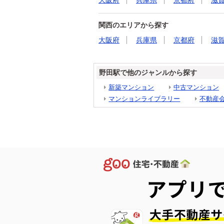
大阪府
兵庫県
京都府
滋
関西のエリアから探す
大阪府
兵庫県
京都府
滋
野田駅で他のジャンルから探す
新築マンション
中古マンション
マンションライブラリー
不動産