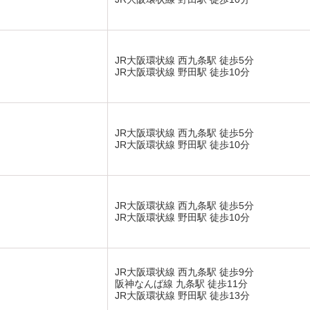
JR大阪環状線 西九条駅 徒歩5分
JR大阪環状線 野田駅 徒歩10分
JR大阪環状線 西九条駅 徒歩5分
JR大阪環状線 野田駅 徒歩10分
JR大阪環状線 西九条駅 徒歩5分
JR大阪環状線 野田駅 徒歩10分
JR大阪環状線 西九条駅 徒歩9分
阪神なんば線 九条駅 徒歩11分
JR大阪環状線 野田駅 徒歩13分