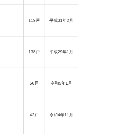
119戸
平成31年2月
138戸
平成29年1月
56戸
令和5年1月
42戸
令和4年11月