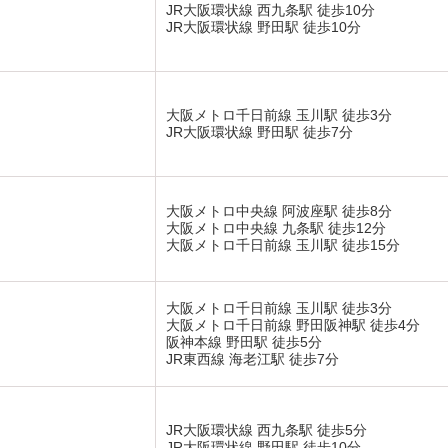
JR大阪環状線 西九条駅 徒歩10分
JR大阪環状線 野田駅 徒歩10分
大阪メトロ千日前線 玉川駅 徒歩3分
JR大阪環状線 野田駅 徒歩7分
大阪メトロ中央線 阿波座駅 徒歩8分
大阪メトロ中央線 九条駅 徒歩12分
大阪メトロ千日前線 玉川駅 徒歩15分
大阪メトロ千日前線 玉川駅 徒歩3分
大阪メトロ千日前線 野田阪神駅 徒歩4分
阪神本線 野田駅 徒歩5分
JR東西線 海老江駅 徒歩7分
JR大阪環状線 西九条駅 徒歩5分
JR大阪環状線 野田駅 徒歩10分