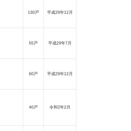
130戸
平成29年12月
55戸
平成29年7月
60戸
平成29年12月
40戸
令和2年2月