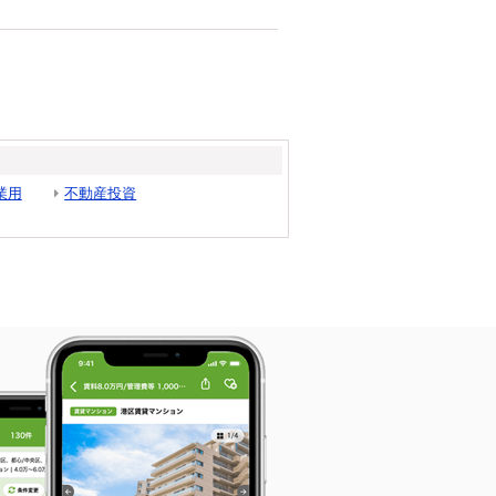
業用
不動産投資