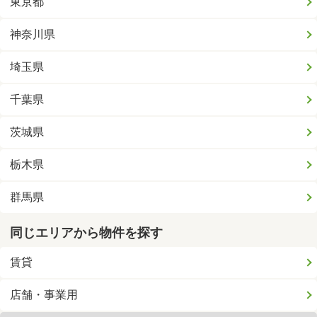
東京都
神奈川県
埼玉県
千葉県
茨城県
栃木県
群馬県
同じエリアから物件を探す
賃貸
店舗・事業用