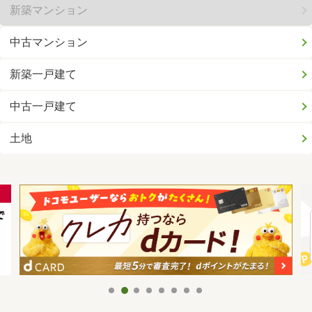
新築マンション
中古マンション
新築一戸建て
中古一戸建て
土地