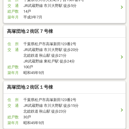
交 通
JR武蔵野線 市川大野駅 徒歩5分
総戸数
14戸
築年月
平成3年7月
高塚団地２街区７号棟
住 所
千葉県松戸市高塚新田123番2号
交 通
JR武蔵野線 市川大野駅 徒歩20分
北総鉄道 秋山駅 徒歩21分
JR武蔵野線 東松戸駅 徒歩24分
総戸数
100戸
築年月
昭和45年9月
高塚団地２街区１号棟
住 所
千葉県松戸市高塚新田123番2号
交 通
JR武蔵野線 市川大野駅 徒歩15分
北総鉄道 秋山駅 徒歩23分
総戸数
30戸
築年月
昭和45年9月