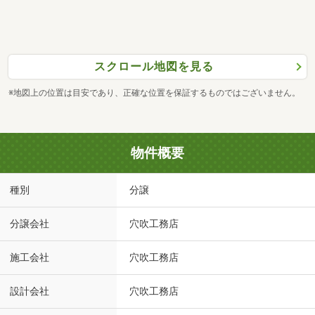
スクロール地図を見る
※地図上の位置は目安であり、正確な位置を保証するものではございません。
物件概要
種別
分譲
分譲会社
穴吹工務店
施工会社
穴吹工務店
設計会社
穴吹工務店