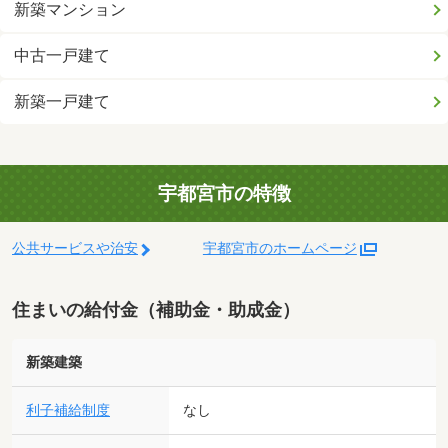
新築マンション
中古一戸建て
新築一戸建て
宇都宮市の特徴
公共サービスや治安
宇都宮市のホームページ
住まいの給付金（補助金・助成金）
新築建築
利子補給制度
なし