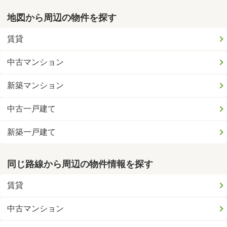
地図から周辺の物件を探す
賃貸
中古マンション
新築マンション
中古一戸建て
新築一戸建て
同じ路線から周辺の物件情報を探す
賃貸
中古マンション