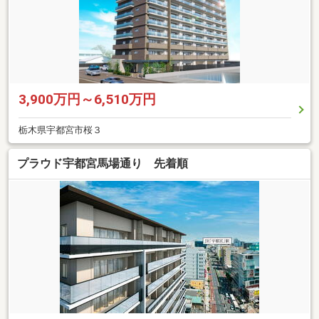
3,900万円～6,510万円
栃木県宇都宮市桜３
プラウド宇都宮馬場通り 先着順