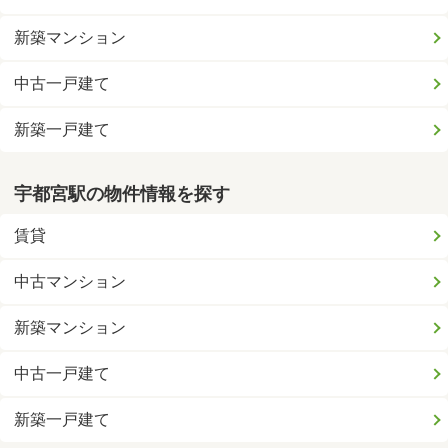
新築マンション
中古一戸建て
新築一戸建て
宇都宮駅の物件情報を探す
賃貸
中古マンション
新築マンション
中古一戸建て
新築一戸建て