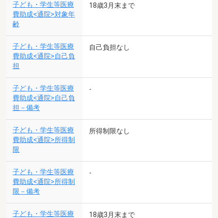
子ども・学生等医療
18歳3月末まで
費助成<通院>対象年
齢
子ども・学生等医療
自己負担なし
費助成<通院>自己負
担
子ども・学生等医療
-
費助成<通院>自己負
担－備考
子ども・学生等医療
所得制限なし
費助成<通院>所得制
限
子ども・学生等医療
-
費助成<通院>所得制
限－備考
子ども・学生等医療
18歳3月末まで