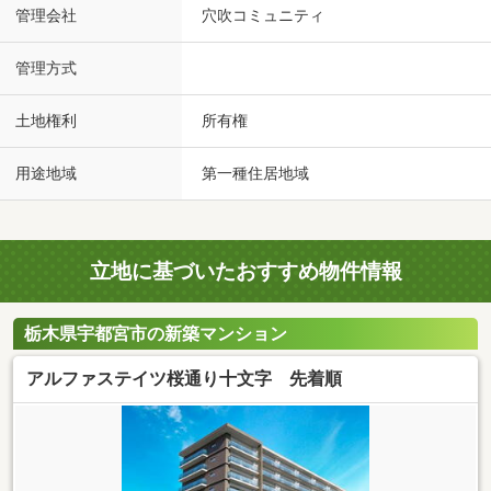
管理会社
穴吹コミュニティ
管理方式
土地権利
所有権
用途地域
第一種住居地域
立地に基づいたおすすめ物件情報
栃木県宇都宮市の新築マンション
アルファステイツ桜通り十文字 先着順