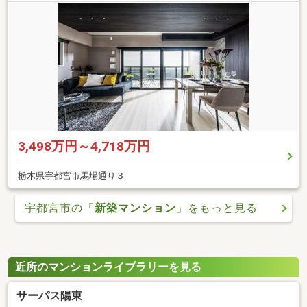
3,498万円～4,718万円
栃木県宇都宮市馬場通り３
宇都宮市の「
新築マンション
」をもっと見る
近所のマンションライブラリーを見る
サーパス陽東