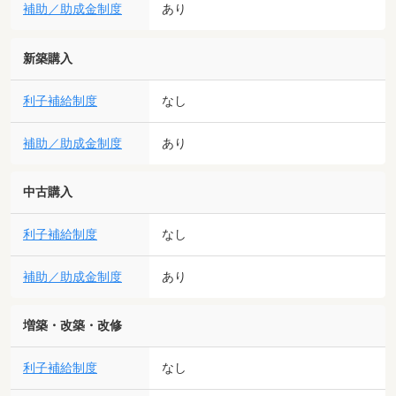
補助／助成金制度
あり
新築購入
利子補給制度
なし
補助／助成金制度
あり
中古購入
利子補給制度
なし
補助／助成金制度
あり
増築・改築・改修
利子補給制度
なし