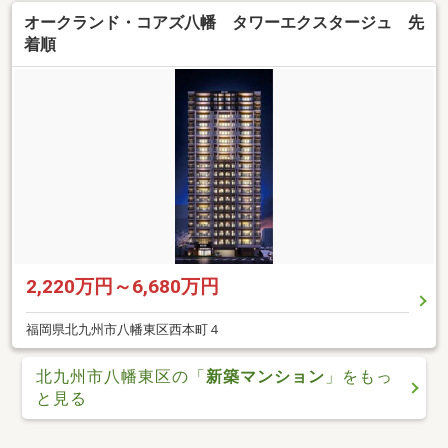
オークランド・コアズ八幡 タワーエクスタージュ 先
着順
2,220万円～6,680万円
福岡県北九州市八幡東区西本町４
北九州市八幡東区の「
新築マンション
」をもっ
と見る