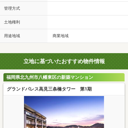
管理方式
土地権利
用途地域
商業地域
立地に基づいたおすすめ物件情報
福岡県北九州市八幡東区の新築マンション
グランドパレス高見三条橋タワー 第1期