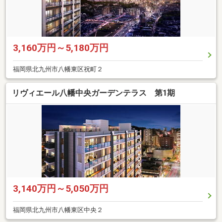
3,160万円～5,180万円
福岡県北九州市八幡東区祝町２
リヴィエール八幡中央ガーデンテラス 第1期
3,140万円～5,050万円
福岡県北九州市八幡東区中央２