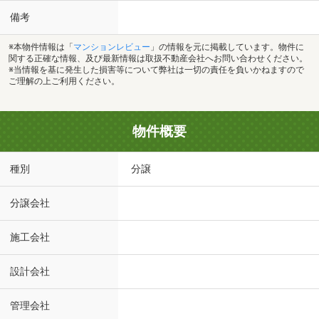
備考
※本物件情報は「
マンションレビュー
」の情報を元に掲載しています。物件に
関する正確な情報、及び最新情報は取扱不動産会社へお問い合わせください。
※当情報を基に発生した損害等について弊社は一切の責任を負いかねますので
ご理解の上ご利用ください。
物件概要
種別
分譲
分譲会社
施工会社
設計会社
管理会社