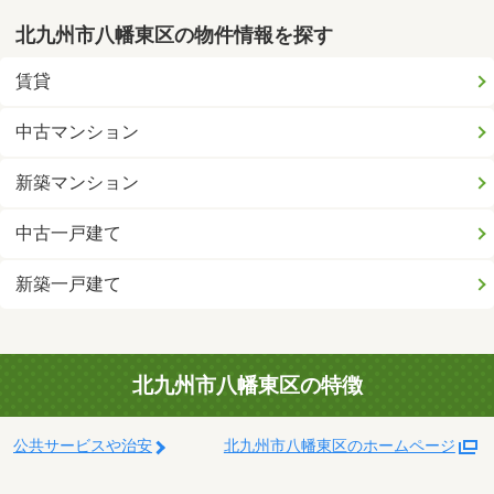
北九州市八幡東区の物件情報を探す
賃貸
中古マンション
新築マンション
中古一戸建て
新築一戸建て
北九州市八幡東区の特徴
公共サービスや治安
北九州市八幡東区のホームページ