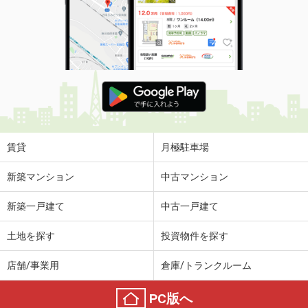
賃貸
月極駐車場
新築マンション
中古マンション
新築一戸建て
中古一戸建て
土地を探す
投資物件を探す
店舗/事業用
倉庫/トランクルーム
PC版へ