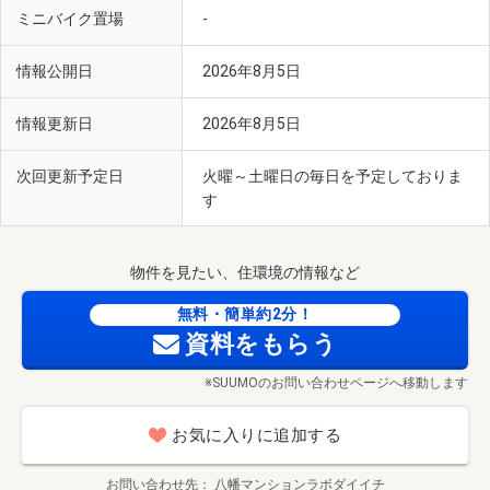
ミニバイク置場
-
情報公開日
2026年8月5日
情報更新日
2026年8月5日
次回更新予定日
火曜～土曜日の毎日を予定しておりま
す
物件を見たい、住環境の情報など
無料・簡単約2分！
資料をもらう
※SUUMOのお問い合わせページへ移動します
お気に入りに追加する
お問い合わせ先
八幡マンションラボダイイチ