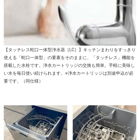
【タッチレス蛇口一体型浄水器［LC］】キッチンまわりをすっきり
使える「蛇口一体型」の要素をそのままに、「タッチレス」機能を
搭載した水栓です。浄水カートリッジの交換も簡単。手軽に美味し
い水を毎日使い続けられます。※浄水カートリッジは別途申込が必
要です。（同仕様）