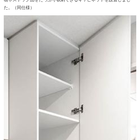
た。（同仕様）