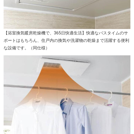
【浴室換気暖房乾燥機で、365日快適生活】快適なバスタイムのサ
ポートはもちろん、住戸内の換気や洗濯物の乾燥まで活躍する便利
な設備です。（同仕様）