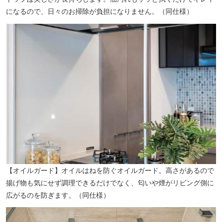
になるので、日々のお掃除が負担になりません。（同仕様）
【オイルガード】オイルはねを防ぐオイルガード。高さがあるので
揚げ物も気にせず調理できるだけでなく、匂いや煙がリビング側に
広がるのを防ぎます。（同仕様）