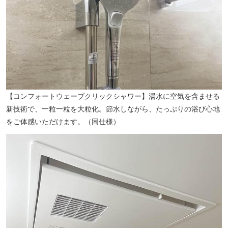
【コンフォートウェーブクリックシャワー】湯水に空気を含ませる
新技術で、一粒一粒を大粒化。節水しながら、たっぷりの浴び心地
をご体感いただけます。（同仕様）