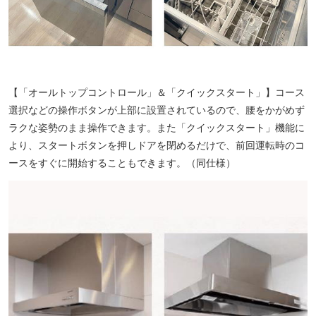
【「オールトップコントロール」＆「クイックスタート」】コース
選択などの操作ボタンが上部に設置されているので、腰をかがめず
ラクな姿勢のまま操作できます。また「クイックスタート」機能に
より、スタートボタンを押しドアを閉めるだけで、前回運転時のコ
ースをすぐに開始することもできます。（同仕様）