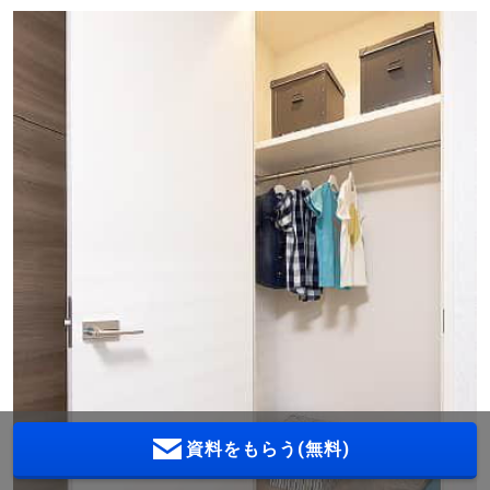
資料をもらう(無料)