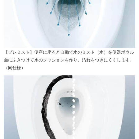
【プレミスト】便座に座ると自動で水のミスト（水）を便器ボウル
面にふきつけて水のクッションを作り、汚れをつきにくくします。
（同仕様）