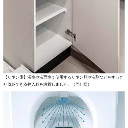
【リネン庫】浴室や洗面室で使用するリネン類や洗剤などをすっき
り収納できる物入れを設置しました。（同仕様）