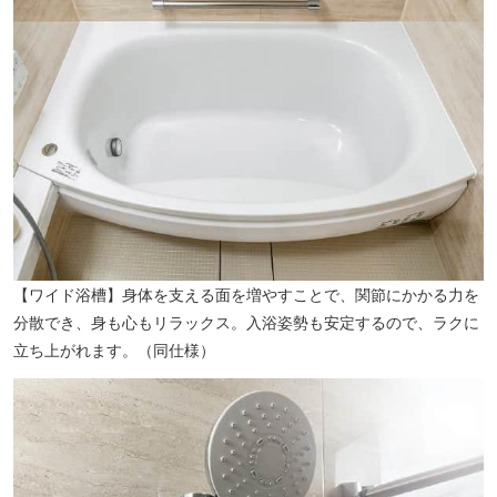
【ワイド浴槽】身体を支える面を増やすことで、関節にかかる力を
分散でき、身も心もリラックス。入浴姿勢も安定するので、ラクに
立ち上がれます。（同仕様）