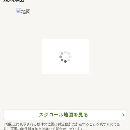
スクロール地図を見る
※地図上に表示される物件の位置は付近住所に所在することを表すものであ
り、実際の物件所在地とは異なる場合がございます。