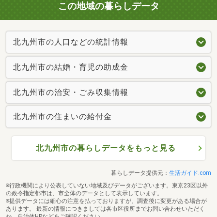
この地域の暮らしデータ
北九州市の人口などの統計情報
北九州市の結婚・育児の助成金
北九州市の治安・ごみ収集情報
北九州市の住まいの給付金
北九州市の暮らしデータをもっと見る
暮らしデータ提供元：
生活ガイド.com
※行政機関により公表していない地域及びデータがございます。東京23区以外
の政令指定都市は、市全体のデータとして表示しています。
※提供データには細心の注意を払っておりますが、調査後に変更がある場合が
あります。 最新の情報につきましては各市区役所までお問い合わせいただく
か、自治体HPなどをご確認ください。