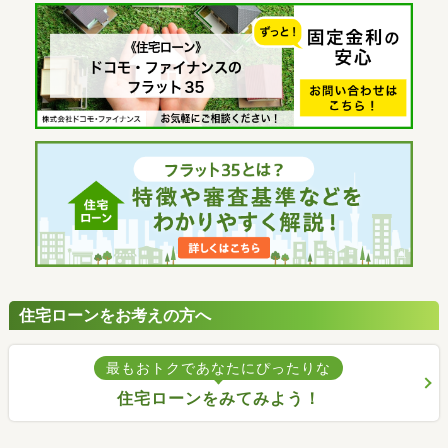
住宅ローンをお考えの方へ
最もおトクであなたにぴったりな
住宅ローンをみてみよう！