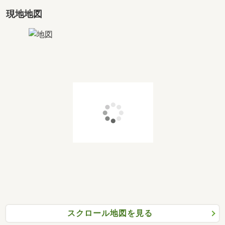
現地地図
スクロール地図を見る