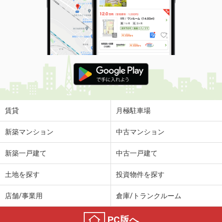
賃貸
月極駐車場
新築マンション
中古マンション
新築一戸建て
中古一戸建て
土地を探す
投資物件を探す
店舗/事業用
倉庫/トランクルーム
PC版へ