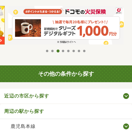
その他の条件から探す
近辺の市区から探す
周辺の駅から探す
鹿児島本線