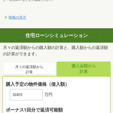
情報の見方
住宅ローンシミュレーション
月々の返済額からの購入額の計算と、購入額からの返済額
の計算ができます。
購入金額から
月々の返済額から
計算
計算
購入予定の物件価格（借入額）
万円
ボーナス1回分で返済可能額