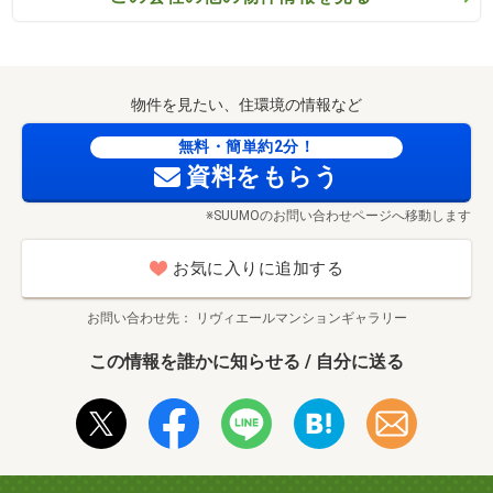
物件を見たい、住環境の情報など
無料・簡単約2分！
資料をもらう
※SUUMOのお問い合わせページへ移動します
お気に入りに追加する
お問い合わせ先
リヴィエールマンションギャラリー
この情報を誰かに知らせる / 自分に送る