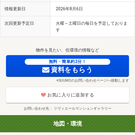
情報更新日
2026年8月6日
次回更新予定日
火曜～土曜日の毎日を予定しておりま
す
物件を見たい、住環境の情報など
無料・簡単約2分！
資料をもらう
※SUUMOのお問い合わせページへ移動します
お気に入りに追加する
お問い合わせ先
リヴィエールマンションギャラリー
地図・環境