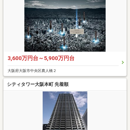
3,600万円台～5,900万円台
大阪府大阪市中央区農人橋２
シティタワー大阪本町 先着順