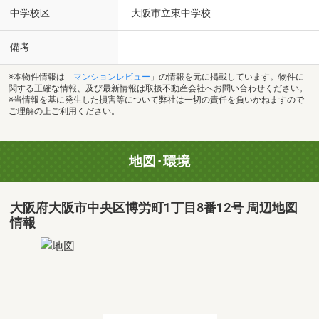
中学校区
大阪市立東中学校
備考
※本物件情報は「
マンションレビュー
」の情報を元に掲載しています。物件に
関する正確な情報、及び最新情報は取扱不動産会社へお問い合わせください。
※当情報を基に発生した損害等について弊社は一切の責任を負いかねますので
ご理解の上ご利用ください。
地図･環境
大阪府大阪市中央区博労町1丁目8番12号 周辺地図
情報