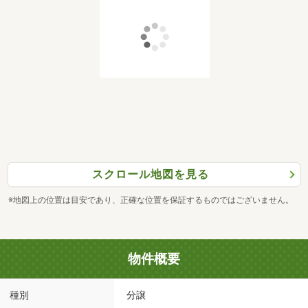
スクロール地図を見る
※地図上の位置は目安であり、正確な位置を保証するものではございません。
物件概要
種別
分譲