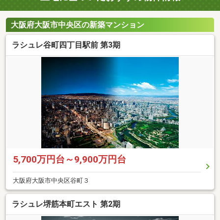
大阪府大阪市中央区の新築マンション
ラシュレ谷町四丁目駅前 第3期
5,700万円台～9,900万円台
大阪府大阪市中央区谷町３
ラシュレ堺筋本町エスト 第2期