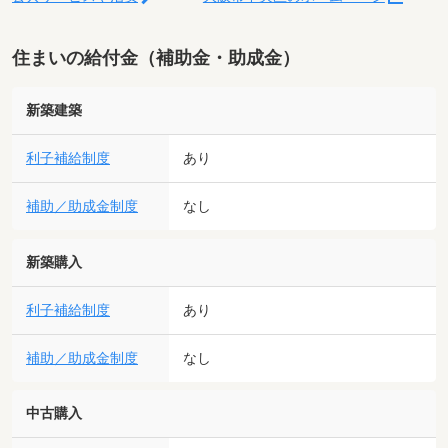
住まいの給付金（補助金・助成金）
新築建築
利子補給制度
あり
補助／助成金制度
なし
新築購入
利子補給制度
あり
補助／助成金制度
なし
中古購入