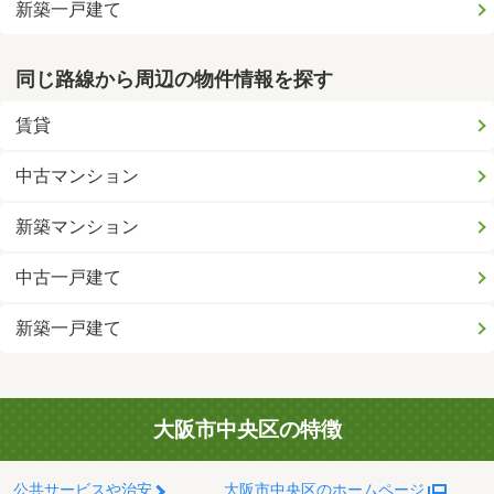
新築一戸建て
同じ路線から周辺の物件情報を探す
賃貸
中古マンション
新築マンション
中古一戸建て
新築一戸建て
大阪市中央区の特徴
公共サービスや治安
大阪市中央区のホームページ