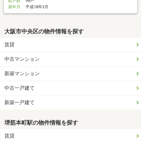
総戸数
94戸
築年月
平成18年3月
大阪市中央区の物件情報を探す
賃貸
中古マンション
新築マンション
中古一戸建て
新築一戸建て
堺筋本町駅の物件情報を探す
賃貸