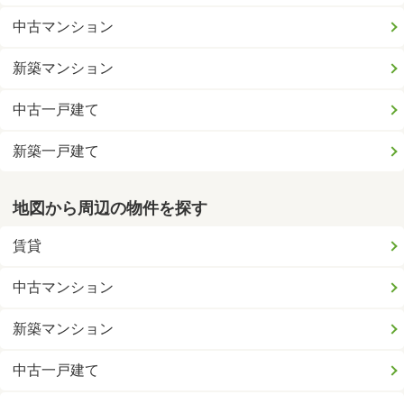
中古マンション
新築マンション
中古一戸建て
新築一戸建て
地図から周辺の物件を探す
賃貸
中古マンション
新築マンション
中古一戸建て