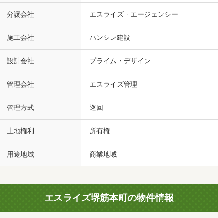
分譲会社
エスライズ・エージェンシー
施工会社
ハンシン建設
設計会社
プライム・デザイン
管理会社
エスライズ管理
管理方式
巡回
土地権利
所有権
用途地域
商業地域
エスライズ堺筋本町の物件情報