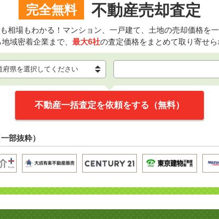
不動産売却査定
完全無料
も相場もわかる！マンション、一戸建て、土地の売却価格を一
ら地域密着企業まで、
最大6社
の査定価格をまとめて取り寄せら
不動産一括査定を依頼をする（無料）
（一部抜粋）