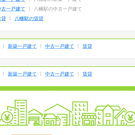
中古一戸建て
八幡駅の中古一戸建て
賃貸
八幡駅の賃貸
新築一戸建て
中古一戸建て
賃貸
新築一戸建て
中古一戸建て
賃貸