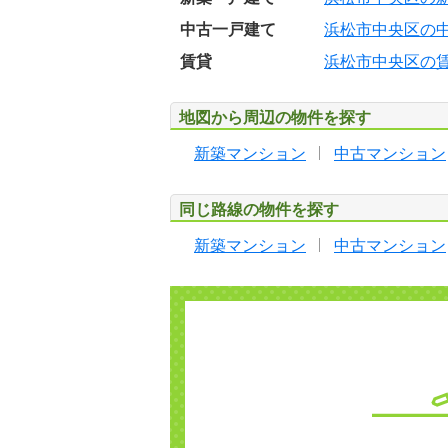
中古一戸建て
浜松市中央区の
賃貸
浜松市中央区の
地図から周辺の物件を探す
新築マンション
中古マンション
同じ路線の物件を探す
新築マンション
中古マンション