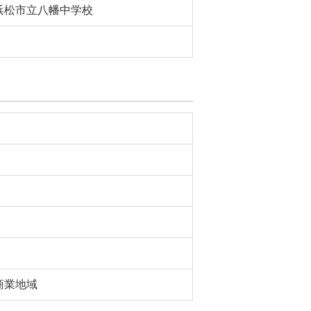
浜松市立八幡中学校
商業地域