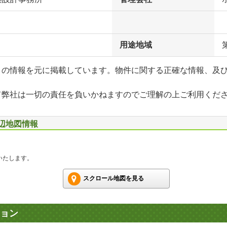
用途地域
」の情報を元に掲載しています。物件に関する正確な情報、及
て弊社は一切の責任を負いかねますのでご理解の上ご利用くだ
周辺地図情報
いたします。
スクロール地図を見る
ョン