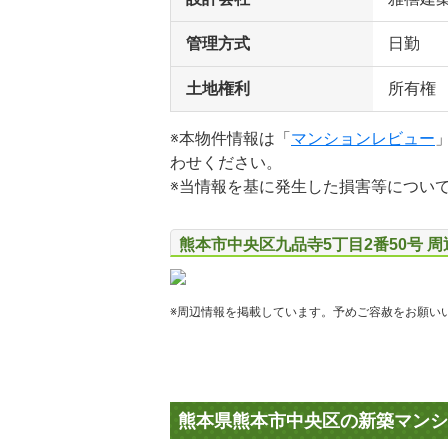
管理方式
日勤
土地権利
所有権
※本物件情報は「
マンションレビュー
わせください。
※当情報を基に発生した損害等につい
熊本市中央区九品寺5丁目2番50号 
※周辺情報を掲載しています。予めご容赦をお願い
熊本県熊本市中央区の新築マンシ