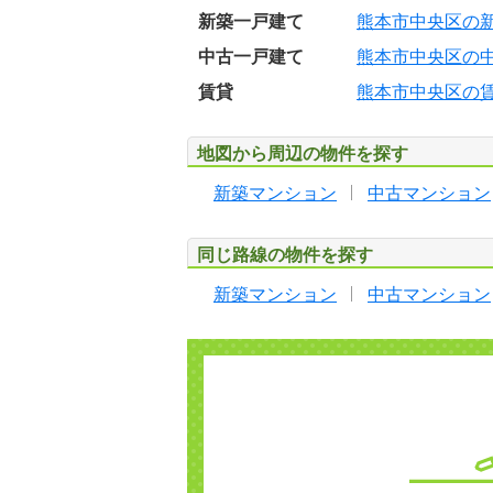
新築一戸建て
熊本市中央区の
中古一戸建て
熊本市中央区の
賃貸
熊本市中央区の
地図から周辺の物件を探す
新築マンション
中古マンション
同じ路線の物件を探す
新築マンション
中古マンション