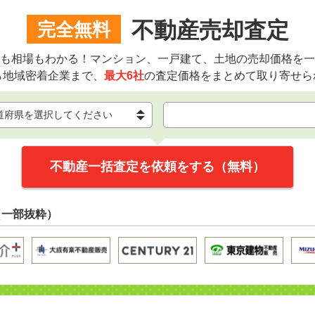
不動産売却査定
完全無料
も相場もわかる！マンション、一戸建て、土地の売却価格を一
ら地域密着企業まで、
最大6社
の査定価格をまとめて取り寄せら
不動産一括査定を依頼をする（無料）
（一部抜粋）