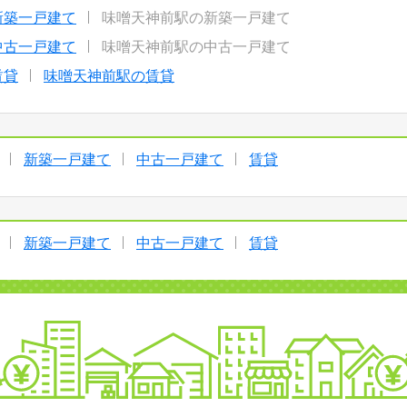
新築一戸建て
味噌天神前駅の新築一戸建て
中古一戸建て
味噌天神前駅の中古一戸建て
賃貸
味噌天神前駅の賃貸
新築一戸建て
中古一戸建て
賃貸
新築一戸建て
中古一戸建て
賃貸