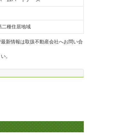
第二種住居地域
び最新情報は取扱不動産会社へお問い合
さい。