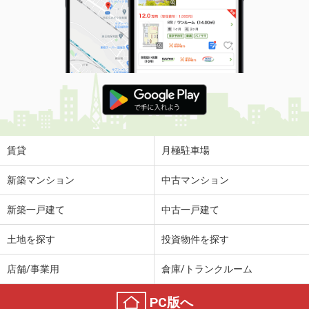
賃貸
月極駐車場
新築マンション
中古マンション
新築一戸建て
中古一戸建て
土地を探す
投資物件を探す
店舗/事業用
倉庫/トランクルーム
PC版へ