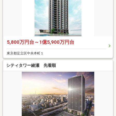
5,800万円台～1億5,900万円台
東京都足立区中央本町１
シティタワー綾瀬 先着順