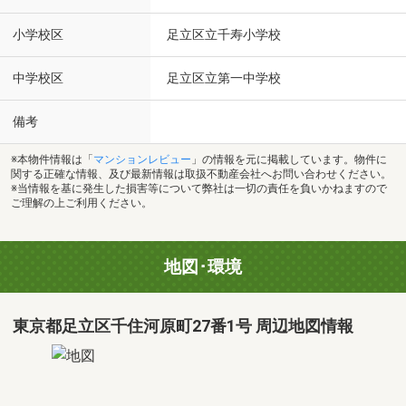
小学校区
足立区立千寿小学校
中学校区
足立区立第一中学校
備考
※本物件情報は「
マンションレビュー
」の情報を元に掲載しています。物件に
関する正確な情報、及び最新情報は取扱不動産会社へお問い合わせください。
※当情報を基に発生した損害等について弊社は一切の責任を負いかねますので
ご理解の上ご利用ください。
地図･環境
東京都足立区千住河原町27番1号 周辺地図情報