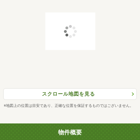
スクロール地図を見る
※地図上の位置は目安であり、正確な位置を保証するものではございません。
物件概要