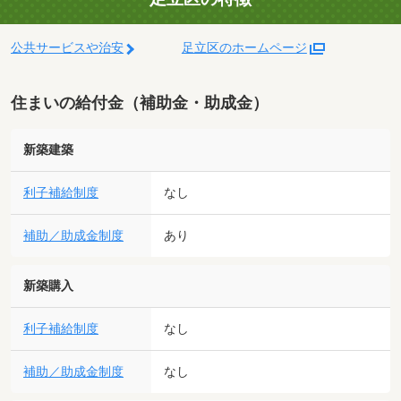
公共サービスや治安
足立区のホームページ
住まいの給付金（補助金・助成金）
新築建築
利子補給制度
なし
補助／助成金制度
あり
新築購入
利子補給制度
なし
補助／助成金制度
なし