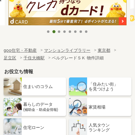
goo住宅・不動産
マンションライブラリー
東京都
足立区
千住大橋駅
ベルグレードＳＫ 物件詳細
お役立ち情報
「住みたい街」
住まいのコラム
を見つけよう
暮らしのデータ
家賃相場
(補助金・助成金情報)
人気タウン
住宅ローン
ランキング