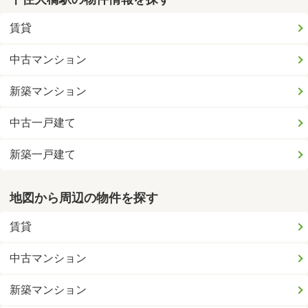
賃貸
中古マンション
新築マンション
中古一戸建て
新築一戸建て
地図から周辺の物件を探す
賃貸
中古マンション
新築マンション