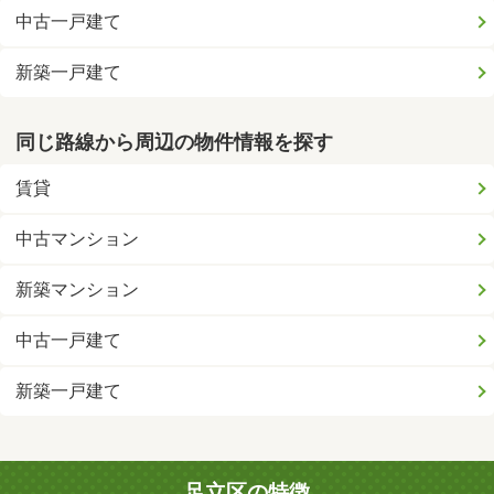
中古一戸建て
新築一戸建て
同じ路線から周辺の物件情報を探す
賃貸
中古マンション
新築マンション
中古一戸建て
新築一戸建て
足立区の特徴