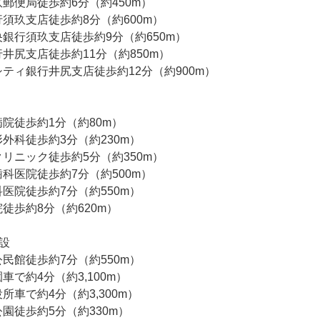
郵便局徒歩約6分（約450m）
須玖支店徒歩約8分（約600m）
銀行須玖支店徒歩約9分（約650m）
井尻支店徒歩約11分（約850m）
ティ銀行井尻支店徒歩約12分（約900m）
院徒歩約1分（約80m）
外科徒歩約3分（約230m）
リニック徒歩約5分（約350m）
科医院徒歩約7分（約500m）
医院徒歩約7分（約550m）
徒歩約8分（約620m）
設
民館徒歩約7分（約550m）
車で約4分（約3,100m）
所車で約4分（約3,300m）
園徒歩約5分（約330m）