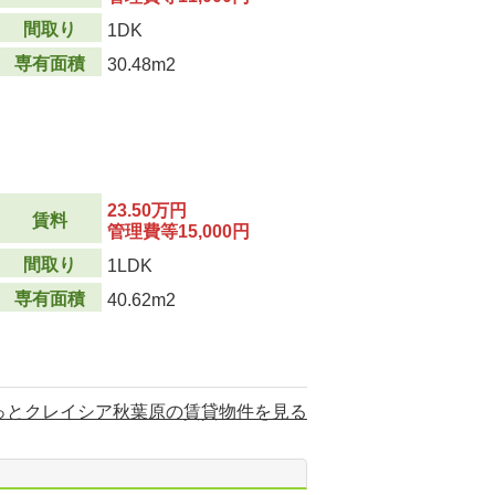
間取り
1DK
専有面積
30.48m2
23.50万円
賃料
管理費等15,000円
間取り
1LDK
専有面積
40.62m2
っとクレイシア秋葉原の賃貸物件を見る