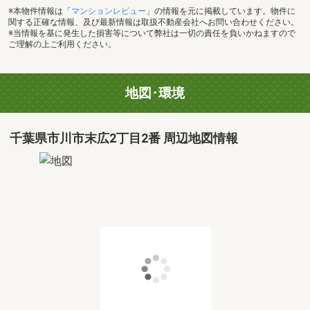
※本物件情報は「
マンションレビュー
」の情報を元に掲載しています。物件に
関する正確な情報、及び最新情報は取扱不動産会社へお問い合わせください。
※当情報を基に発生した損害等について弊社は一切の責任を負いかねますので
ご理解の上ご利用ください。
地図･環境
千葉県市川市末広2丁目2番 周辺地図情報