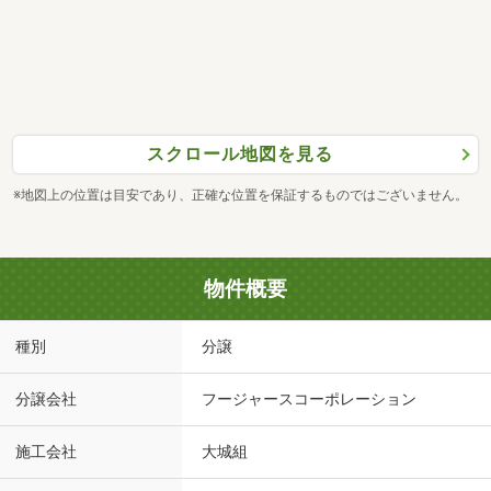
スクロール地図を見る
※地図上の位置は目安であり、正確な位置を保証するものではございません。
物件概要
種別
分譲
分譲会社
フージャースコーポレーション
施工会社
大城組