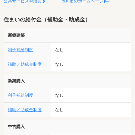
公共サービスや治安
市川市のホームページ
住まいの給付金（補助金・助成金）
新築建築
利子補給制度
なし
補助／助成金制度
なし
新築購入
利子補給制度
なし
補助／助成金制度
なし
中古購入