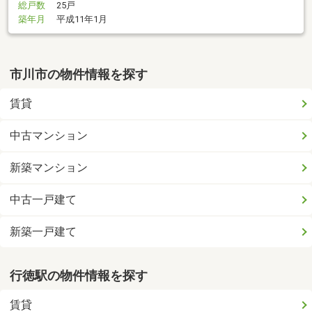
総戸数
25戸
築年月
平成11年1月
市川市の物件情報を探す
賃貸
中古マンション
新築マンション
中古一戸建て
新築一戸建て
行徳駅の物件情報を探す
賃貸