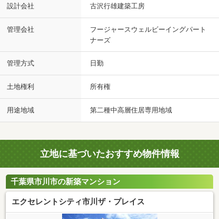
設計会社
古沢行雄建築工房
管理会社
フージャースウェルビーイングパート
ナーズ
管理方式
日勤
土地権利
所有権
用途地域
第二種中高層住居専用地域
立地に基づいたおすすめ物件情報
千葉県市川市の新築マンション
エクセレントシティ市川ザ・プレイス