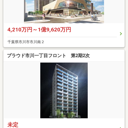
4,210万円～1億9,620万円
千葉県市川市市川南２
プラウド市川一丁目フロント 第2期2次
未定