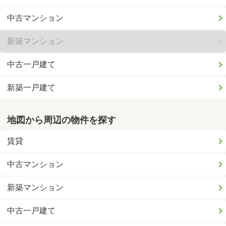
中古マンション
新築マンション
中古一戸建て
新築一戸建て
地図から周辺の物件を探す
賃貸
中古マンション
新築マンション
中古一戸建て