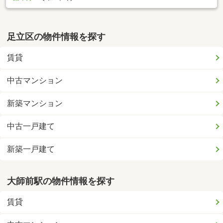
足立区の物件情報を探す
賃貸
中古マンション
新築マンション
中古一戸建て
新築一戸建て
大師前駅の物件情報を探す
賃貸