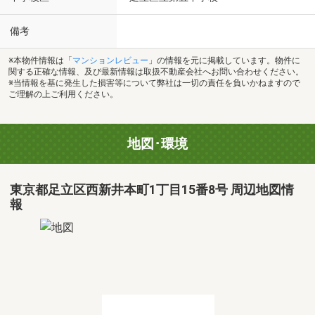
備考
※本物件情報は「
マンションレビュー
」の情報を元に掲載しています。物件に
関する正確な情報、及び最新情報は取扱不動産会社へお問い合わせください。
※当情報を基に発生した損害等について弊社は一切の責任を負いかねますので
ご理解の上ご利用ください。
地図･環境
東京都足立区西新井本町1丁目15番8号 周辺地図情
報