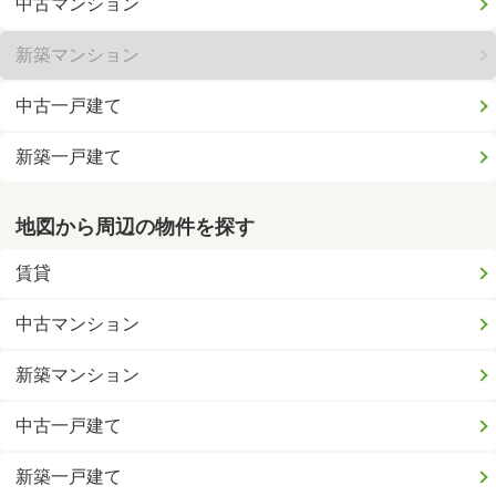
中古マンション
新築マンション
中古一戸建て
新築一戸建て
地図から周辺の物件を探す
賃貸
中古マンション
新築マンション
中古一戸建て
新築一戸建て