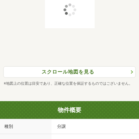
スクロール地図を見る
※地図上の位置は目安であり、正確な位置を保証するものではございません。
物件概要
種別
分譲