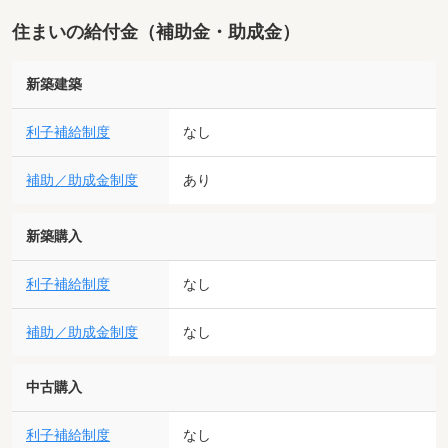
住まいの給付金（補助金・助成金）
新築建築
利子補給制度
なし
補助／助成金制度
あり
新築購入
利子補給制度
なし
補助／助成金制度
なし
中古購入
利子補給制度
なし