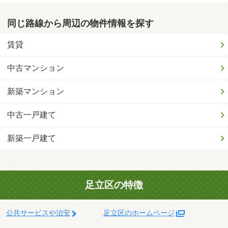
同じ路線から周辺の物件情報を探す
賃貸
中古マンション
新築マンション
中古一戸建て
新築一戸建て
足立区の特徴
公共サービスや治安
足立区のホームページ