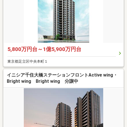
5,800万円台～1億5,900万円台
東京都足立区中央本町１
イニシア千住大橋ステーションフロントActive wing・
Bright wing Bright wing 分譲中