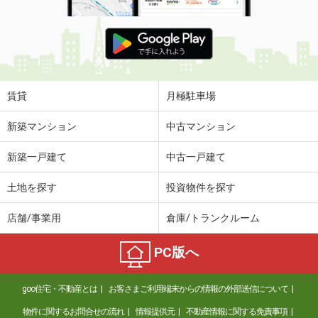
賃貸
月極駐車場
新築マンション
中古マンション
新築一戸建て
中古一戸建て
土地を探す
投資物件を探す
店舗/事業用
倉庫/トランクルーム
PC版へ
goo住宅・不動産とは
お客さまご利用端末からの情報の外部送信について
物件に関するお問合せの流れ
情報提供元
不動産情報に関する免責事項