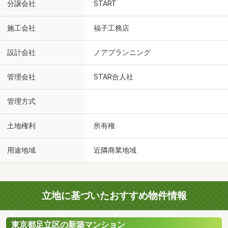
分譲会社
START
施工会社
福子工務店
設計会社
ノアプランニング
管理会社
STAR合人社
管理方式
土地権利
所有権
用途地域
近隣商業地域
立地に基づいたおすすめ物件情報
東京都足立区の新築マンション