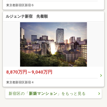
東京都新宿区新宿６
ルジェンテ新宿 先着順
8,870万円～9,040万円
東京都新宿区新宿４
新宿区の「
新築マンション
」をもっと見る