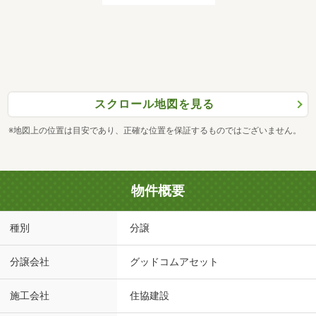
スクロール地図を見る
※地図上の位置は目安であり、正確な位置を保証するものではございません。
物件概要
種別
分譲
分譲会社
グッドコムアセット
施工会社
住協建設