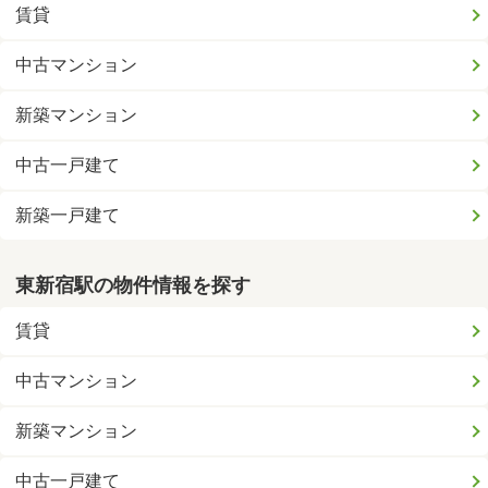
賃貸
中古マンション
新築マンション
中古一戸建て
新築一戸建て
東新宿駅の物件情報を探す
賃貸
中古マンション
新築マンション
中古一戸建て