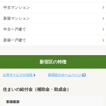
中古マンション
新築マンション
中古一戸建て
新築一戸建て
新宿区の特徴
公共サービスや治安
新宿区のホームページ
住まいの給付金（補助金・助成金）
新築建築