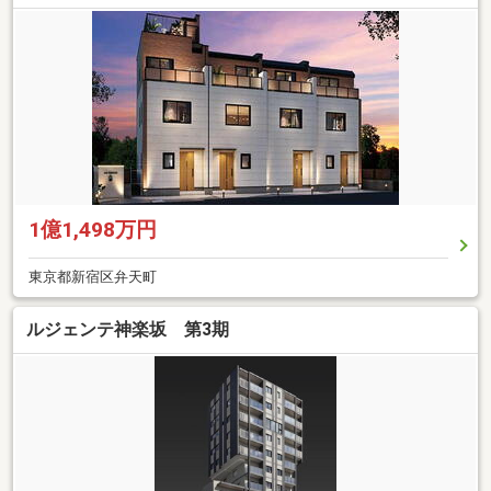
1億1,498万円
東京都新宿区弁天町
ルジェンテ神楽坂 第3期