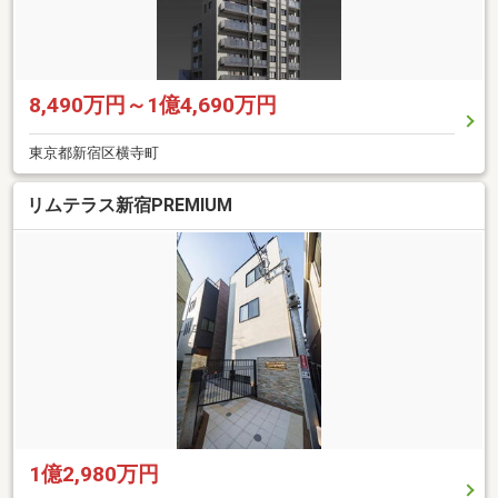
8,490万円～1億4,690万円
東京都新宿区横寺町
リムテラス新宿PREMIUM
1億2,980万円