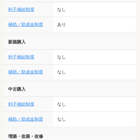
利子補給制度
なし
補助／助成金制度
あり
新築購入
利子補給制度
なし
補助／助成金制度
なし
中古購入
利子補給制度
なし
補助／助成金制度
なし
増築・改築・改修