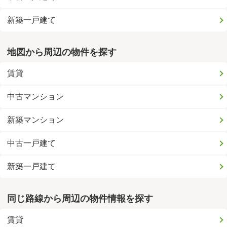
新築一戸建て
地図から周辺の物件を探す
賃貸
中古マンション
新築マンション
中古一戸建て
新築一戸建て
同じ路線から周辺の物件情報を探す
賃貸