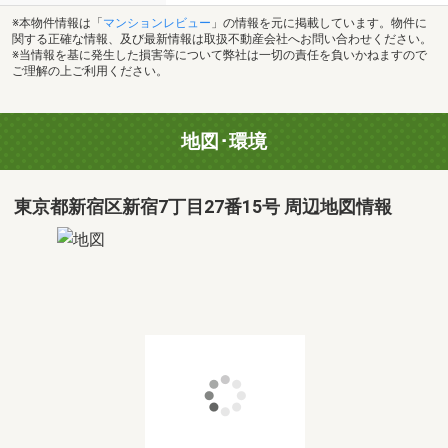
※本物件情報は「
マンションレビュー
」の情報を元に掲載しています。物件に
関する正確な情報、及び最新情報は取扱不動産会社へお問い合わせください。
※当情報を基に発生した損害等について弊社は一切の責任を負いかねますので
ご理解の上ご利用ください。
地図･環境
東京都新宿区新宿7丁目27番15号 周辺地図情報