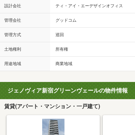
設計会社
ティ・アイ・エーデザインオフィス
管理会社
グッドコム
管理方式
巡回
土地権利
所有権
用途地域
商業地域
ジェノヴィア新宿グリーンヴェールの物件情報
賃貸(アパート・マンション・一戸建て)