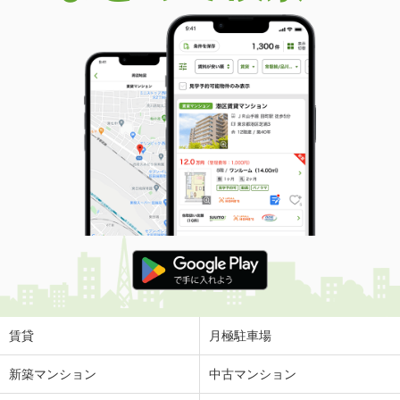
賃貸
月極駐車場
新築マンション
中古マンション