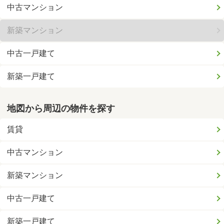
中古マンション
新築マンション
中古一戸建て
新築一戸建て
地図から周辺の物件を探す
賃貸
中古マンション
新築マンション
中古一戸建て
新築一戸建て