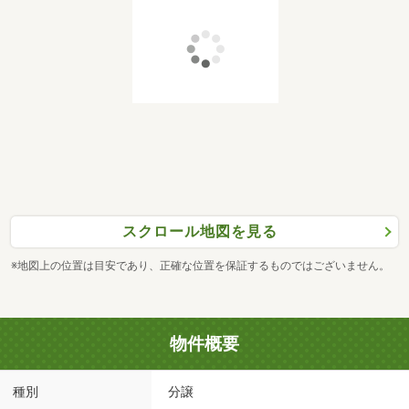
スクロール地図を見る
※地図上の位置は目安であり、正確な位置を保証するものではございません。
物件概要
種別
分譲