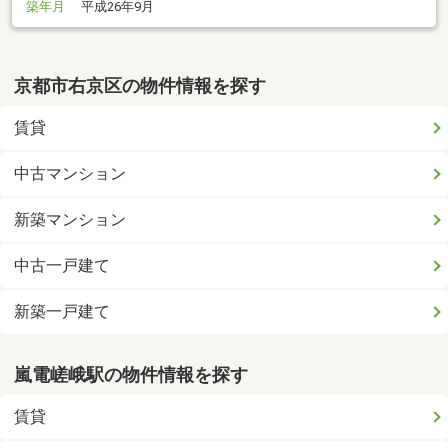
築年月
平成26年9月
京都市右京区の物件情報を探す
賃貸
中古マンション
新築マンション
中古一戸建て
新築一戸建て
嵐電嵯峨駅の物件情報を探す
賃貸