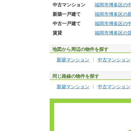
中古マンション
福岡市博多区の
新築一戸建て
福岡市博多区の
中古一戸建て
福岡市博多区の
賃貸
福岡市博多区の
地図から周辺の物件を探す
新築マンション
中古マンション
同じ路線の物件を探す
新築マンション
中古マンション