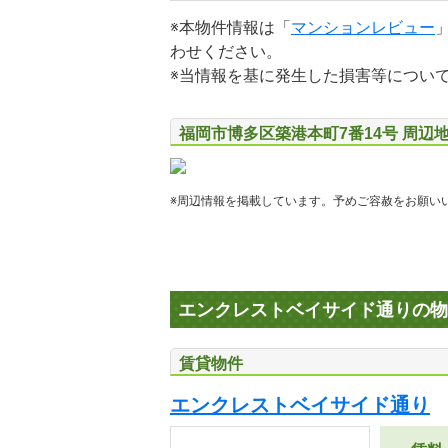
※本物件情報は「
マンションレビュー
わせください。
※当情報を基に発生した損害等につい
福岡市博多区築港本町7番14号 周辺
※周辺情報を掲載しています。予めご容赦をお願い
エンクレストベイサイド通りの物
賃貸物件
エンクレストベイサイド通り