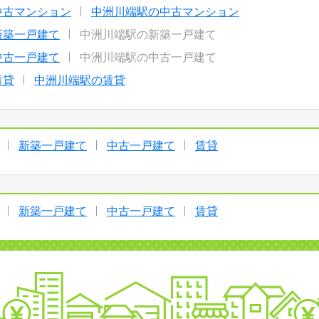
中古マンション
中洲川端駅の中古マンション
新築一戸建て
中洲川端駅の新築一戸建て
中古一戸建て
中洲川端駅の中古一戸建て
賃貸
中洲川端駅の賃貸
新築一戸建て
中古一戸建て
賃貸
新築一戸建て
中古一戸建て
賃貸