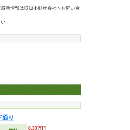
び最新情報は取扱不動産会社へお問い合
さい。
ド通り
8.30万円