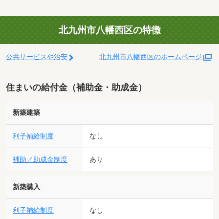
北九州市八幡西区の特徴
公共サービスや治安
北九州市八幡西区のホームページ
住まいの給付金（補助金・助成金）
新築建築
利子補給制度
なし
補助／助成金制度
あり
新築購入
利子補給制度
なし