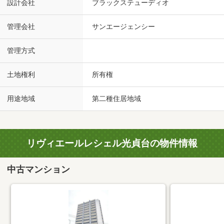
設計会社
ブラックステューディオ
管理会社
サンエージェンシー
管理方式
土地権利
所有権
用途地域
第二種住居地域
リヴィエールレシェル光貞台の物件情報
中古マンション