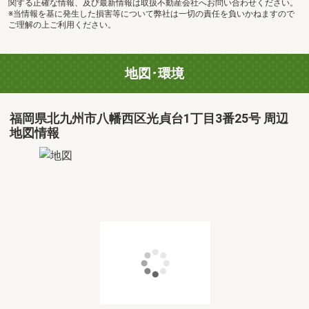
関する正確な情報、及び最新情報は取扱不動産会社へお問い合わせください。
※当情報を基に発生した損害等について弊社は一切の責任を負いかねますので
ご理解の上ご利用ください。
地図･環境
福岡県北九州市八幡西区光貞台1丁目3番25号 周辺
地図情報