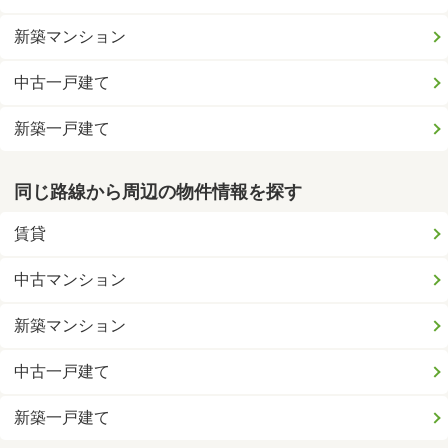
新築マンション
中古一戸建て
新築一戸建て
同じ路線から周辺の物件情報を探す
賃貸
中古マンション
新築マンション
中古一戸建て
新築一戸建て