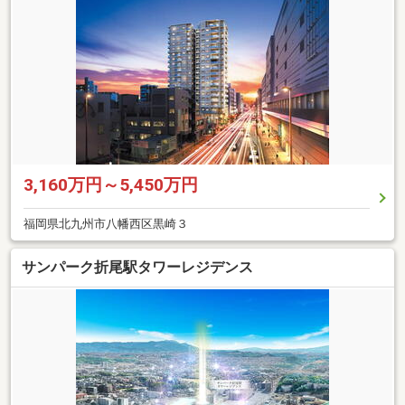
3,160万円～5,450万円
福岡県北九州市八幡西区黒崎３
サンパーク折尾駅タワーレジデンス