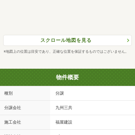
スクロール地図を見る
※地図上の位置は目安であり、正確な位置を保証するものではございません。
物件概要
種別
分譲
分譲会社
九州三共
施工会社
福屋建設