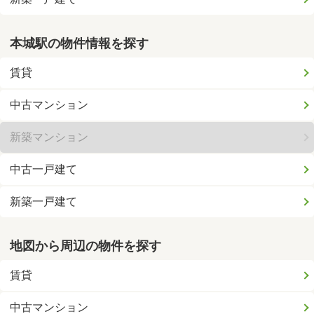
本城駅の物件情報を探す
賃貸
中古マンション
新築マンション
中古一戸建て
新築一戸建て
地図から周辺の物件を探す
賃貸
中古マンション