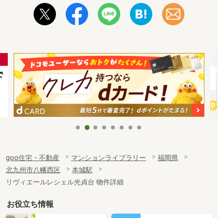
goo住宅・不動産
マンションライブラリー
福岡県
北九州市八幡西区
本城駅
リヴィエールレシェル光貞台 物件詳細
お役立ち情報