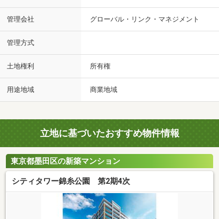
管理会社
グローバル・リンク・マネジメント
管理方式
土地権利
所有権
用途地域
商業地域
立地に基づいたおすすめ物件情報
東京都墨田区の新築マンション
シティタワー錦糸公園 第2期4次