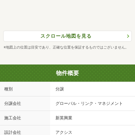
スクロール地図を見る
※地図上の位置は目安であり、正確な位置を保証するものではございません。
物件概要
種別
分譲
分譲会社
グローバル・リンク・マネジメント
施工会社
新英興業
設計会社
アクシス