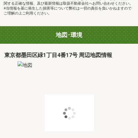
関する正確な情報、及び最新情報は取扱不動産会社へお問い合わせください。
※当情報を基に発生した損害等について弊社は一切の責任を負いかねますので
ご理解の上ご利用ください。
地図･環境
東京都墨田区緑1丁目4番17号 周辺地図情報