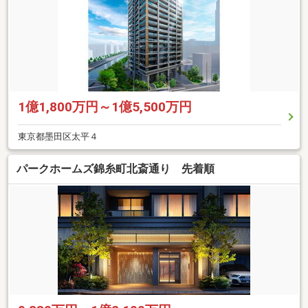
1億1,800万円～1億5,500万円
東京都墨田区太平４
パークホームズ錦糸町北斎通り 先着順