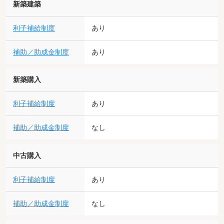
新築建築
利子補給制度
あり
補助／助成金制度
あり
新築購入
利子補給制度
あり
補助／助成金制度
なし
中古購入
利子補給制度
あり
補助／助成金制度
なし