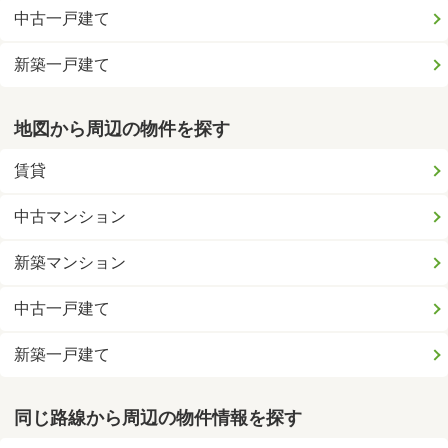
中古一戸建て
新築一戸建て
地図から周辺の物件を探す
賃貸
中古マンション
新築マンション
中古一戸建て
新築一戸建て
同じ路線から周辺の物件情報を探す