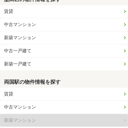
賃貸
中古マンション
新築マンション
中古一戸建て
新築一戸建て
両国駅の物件情報を探す
賃貸
中古マンション
新築マンション