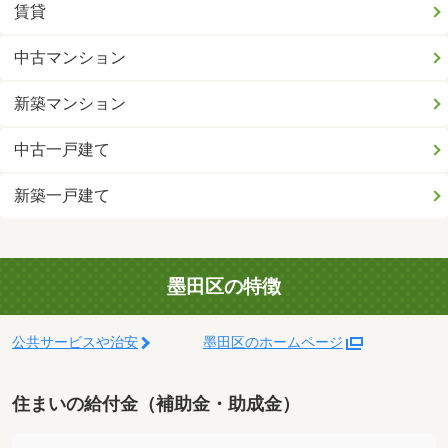
賃貸
中古マンション
新築マンション
中古一戸建て
新築一戸建て
墨田区の特徴
公共サービスや治安
墨田区のホームページ
住まいの給付金（補助金・助成金）