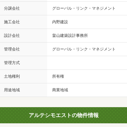
分譲会社
グローバル・リンク・マネジメント
施工会社
内野建設
設計会社
畠山建築設計事務所
管理会社
グローバル・リンク・マネジメント
管理方式
土地権利
所有権
用途地域
商業地域
アルテシモエストの物件情報