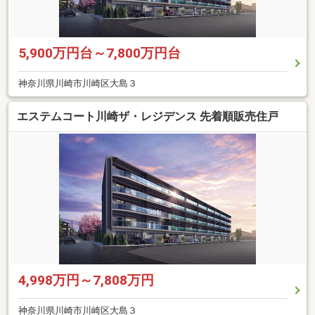
5,900万円台～7,800万円台
神奈川県川崎市川崎区大島３
エステムコート川崎ザ・レジデンス 先着順販売住戸
4,998万円～7,808万円
神奈川県川崎市川崎区大島３