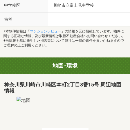
中学校区
川崎市立富士見中学校
備考
※本物件情報は「
マンションレビュー
」の情報を元に掲載しています。物件に
関する正確な情報、及び最新情報は取扱不動産会社へお問い合わせください。
※当情報を基に発生した損害等について弊社は一切の責任を負いかねますので
ご理解の上ご利用ください。
地図･環境
神奈川県川崎市川崎区本町2丁目8番15号 周辺地図
情報