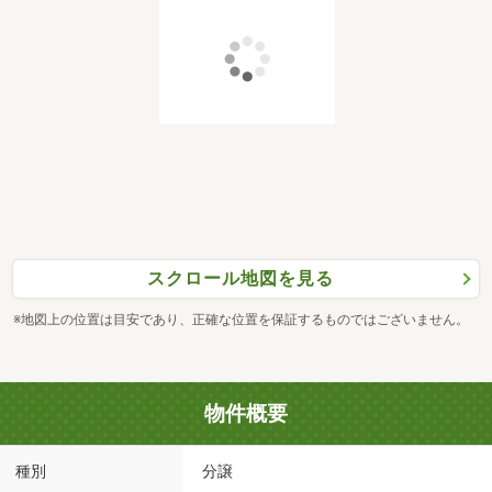
スクロール地図を見る
※地図上の位置は目安であり、正確な位置を保証するものではございません。
物件概要
種別
分譲