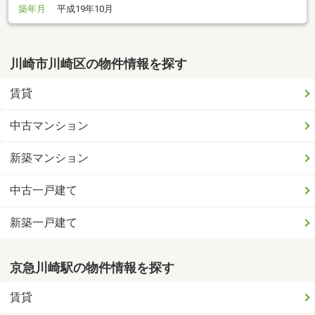
築年月
平成19年10月
川崎市川崎区の物件情報を探す
賃貸
中古マンション
新築マンション
中古一戸建て
新築一戸建て
京急川崎駅の物件情報を探す
賃貸