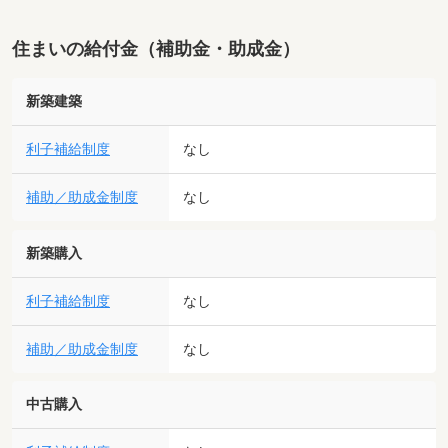
住まいの給付金（補助金・助成金）
新築建築
利子補給制度
なし
補助／助成金制度
なし
新築購入
利子補給制度
なし
補助／助成金制度
なし
中古購入