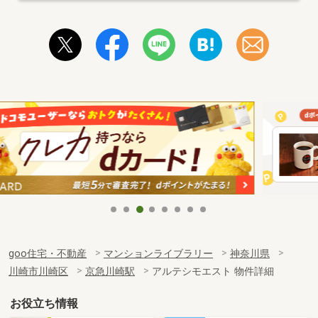
goo住宅・不動産
マンションライブラリー
神奈川県
川崎市川崎区
京急川崎駅
アルテシモエスト 物件詳細
お役立ち情報