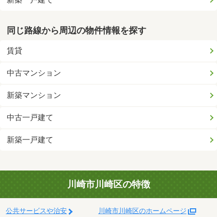
同じ路線から周辺の物件情報を探す
賃貸
中古マンション
新築マンション
中古一戸建て
新築一戸建て
川崎市川崎区の特徴
公共サービスや治安
川崎市川崎区のホームページ