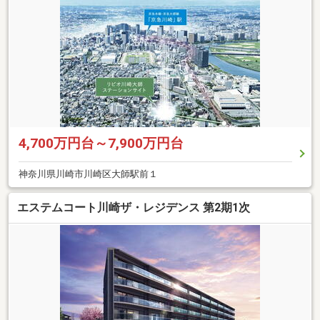
4,700万円台～7,900万円台
神奈川県川崎市川崎区大師駅前１
エステムコート川崎ザ・レジデンス 第2期1次