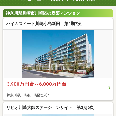
神奈川県川崎市川崎区の新築マンション
ハイムスイート川崎小島新田 第4期7次
3,900万円台～6,000万円台
神奈川県川崎市川崎区塩浜１
リビオ川崎大師ステーションサイト 第3期6次