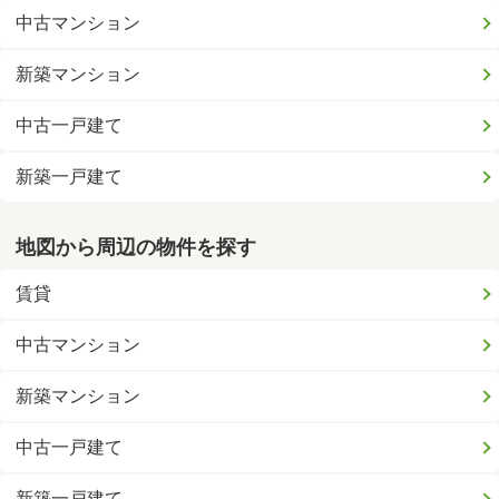
中古マンション
新築マンション
中古一戸建て
新築一戸建て
地図から周辺の物件を探す
賃貸
中古マンション
新築マンション
中古一戸建て
新築一戸建て