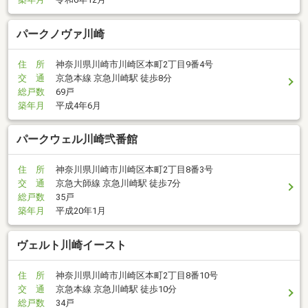
パークノヴァ川崎
住 所
神奈川県川崎市川崎区本町2丁目9番4号
交 通
京急本線 京急川崎駅 徒歩8分
総戸数
69戸
築年月
平成4年6月
パークウェル川崎弐番館
住 所
神奈川県川崎市川崎区本町2丁目8番3号
交 通
京急大師線 京急川崎駅 徒歩7分
総戸数
35戸
築年月
平成20年1月
ヴェルト川崎イースト
住 所
神奈川県川崎市川崎区本町2丁目8番10号
交 通
京急本線 京急川崎駅 徒歩10分
総戸数
34戸