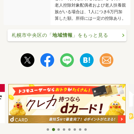
老人控除対象配偶者および老人扶養親
族がいる場合は、1人につき6万円加
算した額。所得には一定の控除あり。
札幌市中央区の「
地域情報
」をもっと見る