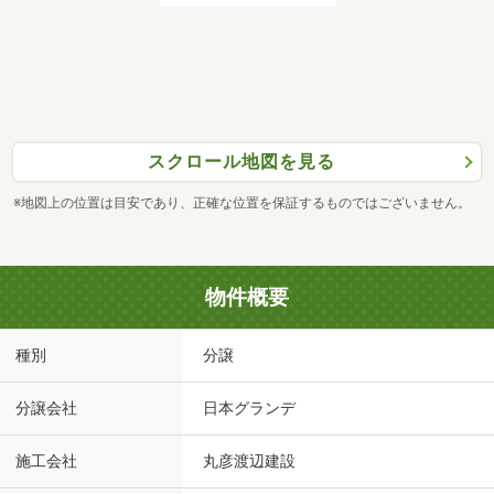
スクロール地図を見る
※地図上の位置は目安であり、正確な位置を保証するものではございません。
物件概要
種別
分譲
分譲会社
日本グランデ
施工会社
丸彦渡辺建設