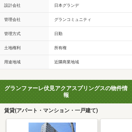
設計会社
日本グランデ
管理会社
グランコミュニティ
管理方式
日勤
土地権利
所有権
用途地域
近隣商業地域
グランファーレ伏見アクアスプリングスの物件情
報
賃貸(アパート・マンション・一戸建て)