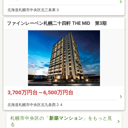
北海道札幌市中央区北三条東３
ファインレーベン札幌二十四軒 THE MID 第3期
3,700万円台～6,500万円台
北海道札幌市中央区北九条西２４
札幌市中央区の「
新築マンション
」をもっと見
る