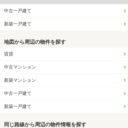
中古一戸建て
新築一戸建て
地図から周辺の物件を探す
賃貸
中古マンション
新築マンション
中古一戸建て
新築一戸建て
同じ路線から周辺の物件情報を探す