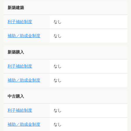
新築建築
利子補給制度
なし
補助／助成金制度
なし
新築購入
利子補給制度
なし
補助／助成金制度
なし
中古購入
利子補給制度
なし
補助／助成金制度
なし