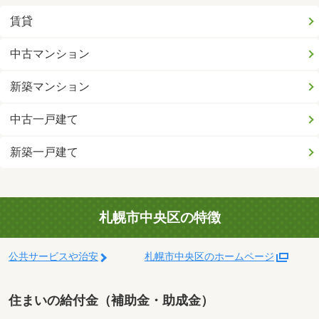
賃貸
中古マンション
新築マンション
中古一戸建て
新築一戸建て
札幌市中央区の特徴
公共サービスや治安
札幌市中央区のホームページ
住まいの給付金（補助金・助成金）