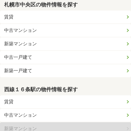
札幌市中央区の物件情報を探す
賃貸
中古マンション
新築マンション
中古一戸建て
新築一戸建て
西線１６条駅の物件情報を探す
賃貸
中古マンション
新築マンション