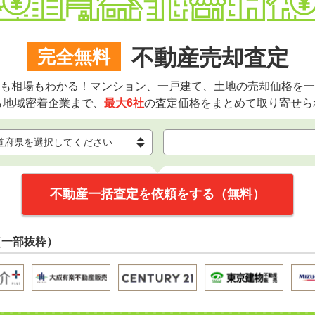
不動産売却査定
完全無料
も相場もわかる！マンション、一戸建て、土地の売却価格を一
ら地域密着企業まで、
最大6社
の査定価格をまとめて取り寄せら
不動産一括査定を依頼をする（無料）
（一部抜粋）