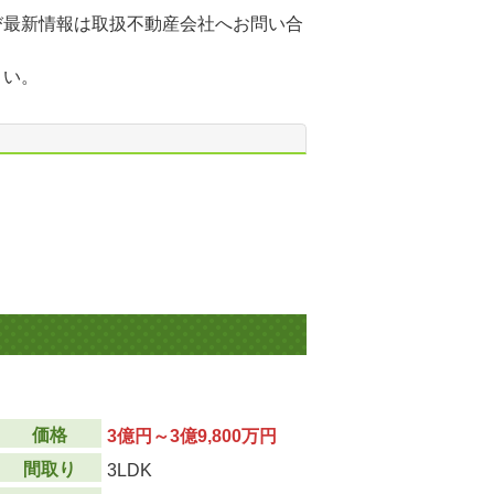
び最新情報は取扱不動産会社へお問い合
さい。
価格
3億円～3億9,800万円
間取り
3LDK