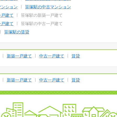
マンション
笹塚駅の中古マンション
一戸建て
笹塚駅の新築一戸建て
一戸建て
笹塚駅の中古一戸建て
笹塚駅の賃貸
新築一戸建て
中古一戸建て
賃貸
新築一戸建て
中古一戸建て
賃貸