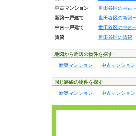
中古マンション
世田谷区の中古
新築一戸建て
世田谷区の新築
中古一戸建て
世田谷区の中古
賃貸
世田谷区の賃貸
地図から周辺の物件を探す
新築マンション
中古マンション
同じ路線の物件を探す
新築マンション
中古マンション